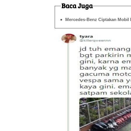
Baca Juga
Mercedes-Benz Ciptakan Mobil 