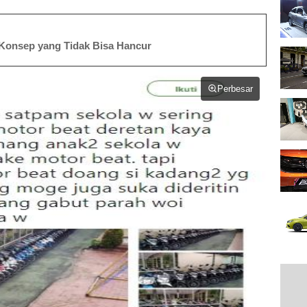
Konsep yang Tidak Bisa Hancur
Perbesar