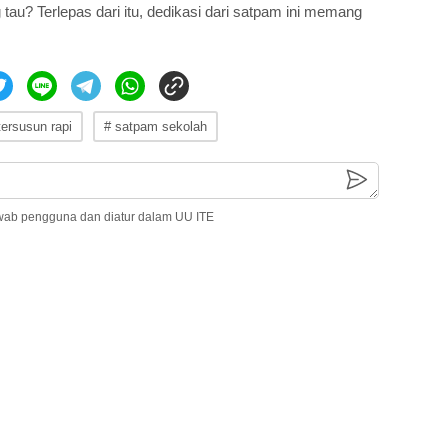
 tau? Terlepas dari itu, dedikasi dari satpam ini memang
tersusun rapi
# satpam sekolah
wab pengguna dan diatur dalam UU ITE