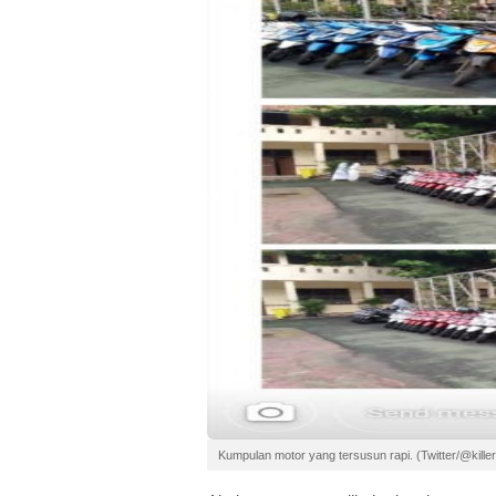
Kumpulan motor yang tersusun rapi. (Twitter/@kill