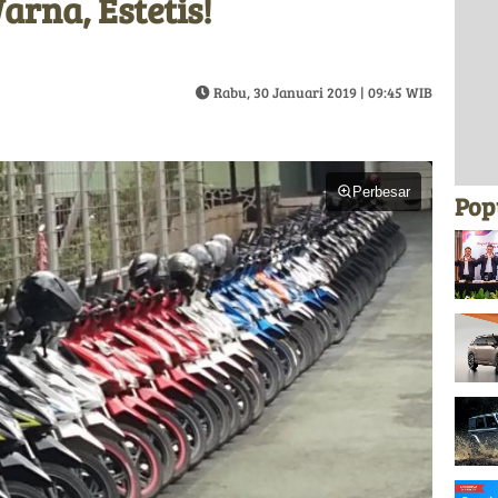
arna, Estetis!
Rabu, 30 Januari 2019 | 09:45 WIB
Perbesar
Pop