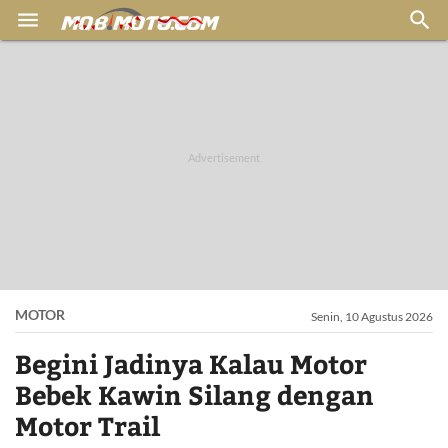


MOTOR
Senin, 10 Agustus 2026
Begini Jadinya Kalau Motor
Bebek Kawin Silang dengan
Motor Trail