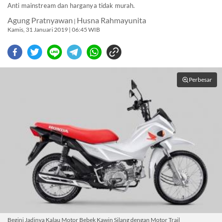
Anti mainstream dan harganya tidak murah.
Agung Pratnyawan
Husna Rahmayunita
|
Kamis, 31 Januari 2019 | 06:45 WIB
Perbesar
Begini Jadinya Kalau Motor Bebek Kawin Silang dengan Motor Trail