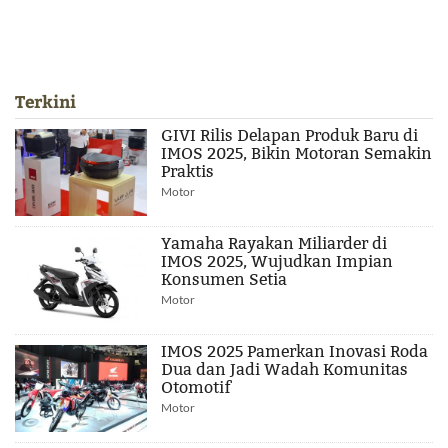
Terkini
GIVI Rilis Delapan Produk Baru di
IMOS 2025, Bikin Motoran Semakin
Praktis
Motor
Yamaha Rayakan Miliarder di
IMOS 2025, Wujudkan Impian
Konsumen Setia
Motor
IMOS 2025 Pamerkan Inovasi Roda
Dua dan Jadi Wadah Komunitas
Otomotif
Motor