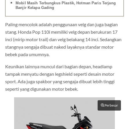
Mobil Masih Terbungkus Plastik, Hotman Paris Terjang
Banjir Kelapa Gading
Paling mencolok adalah penggunaan velg dan juga bagian
stang. Honda Pop 110i memiliki velg depan berukuran 17
inci (mirip motor trail) dan velg belakang 14 inci. Sedangkan
stangnya sengaja dibuat naked layaknya standar motor
bebek pada umumnya.
Keunikan lainnya muncul dari bagian depan, headlamp
tampak menyatu dengan legshield seperti desain motor
sport. Ada juga spakbor yang sengaja dibuat lebih tinggi
seperti yang digunakan motor bebek.
Perbesar