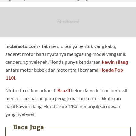
mobimoto.com -
Tak melulu punya bentuk yang kaku,
sederet motor baru nyatanya mengusung model yang unik
cenderung nyeleneh. Honda punya kendaraan
kawin silang
antara motor bebek dan motor trail bernama
Honda Pop
110i
.
Motor itu diluncurkan di
Brazil
belum lama ini dan berhasil
mencuri perhatian para penggemar otomotif. Dikatakan
hasil kawin silang, Honda Pop 110i menunjukkan desain
yang nyeleneh.
Baca Juga