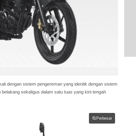
bekali dengan sistem pengereman yang identik dengan sistem
belakang sekaligus dalam satu tuas yang kini tengah
Perbesar