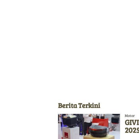
Berita Terkini
Motor
GIVI
2025