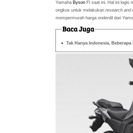
Yamaha
Byson
FI saat ini. Hal ini lo
ongkos untuk melakukan
research and
mempermurah harga onderdil dari Yama
Baca Juga
Tak Hanya Indonesia, Beberapa 