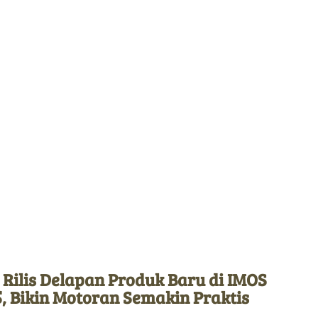
 Rilis Delapan Produk Baru di IMOS
, Bikin Motoran Semakin Praktis