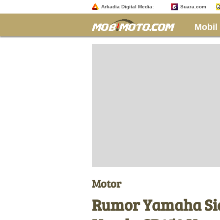
Arkadia Digital Media:
Suara.com
Mobil
Motor
Rumor Yamaha Si