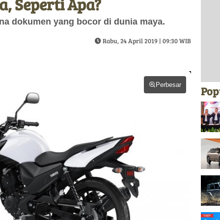
, Seperti Apa?
rena dokumen yang bocor di dunia maya.
Rabu, 24 April 2019 | 09:30 WIB
Perbesar
Pop