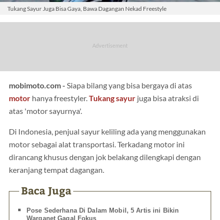
Tukang Sayur Juga Bisa Gaya, Bawa Dagangan Nekad Freestyle
mobimoto.com -
Siapa bilang yang bisa bergaya di atas
motor
hanya freestyler.
Tukang sayur
juga bisa atraksi di
atas 'motor sayurnya'.
Di Indonesia, penjual sayur keliling ada yang menggunakan
motor sebagai alat transportasi. Terkadang motor ini
dirancang khusus dengan jok belakang dilengkapi dengan
keranjang tempat dagangan.
Baca Juga
Pose Sederhana Di Dalam Mobil, 5 Artis ini Bikin
Warganet Gagal Fokus