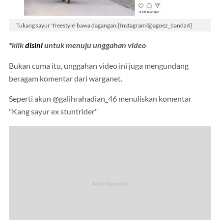
Tukang sayur 'freestyle' bawa dagangan.[Instagram/@agoez_bandz4]
*klik
disini
untuk menuju unggahan video
Bukan cuma itu, unggahan video ini juga mengundang
beragam komentar dari warganet.
Seperti akun @galihrahadian_46 menuliskan komentar
"Kang sayur ex stuntrider"