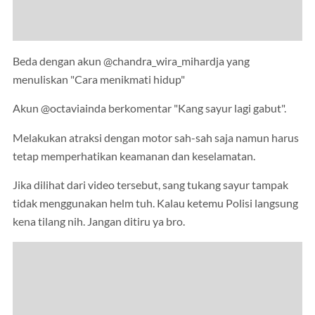
Beda dengan akun @chandra_wira_mihardja yang
menuliskan "Cara menikmati hidup"
Akun @octaviainda berkomentar "Kang sayur lagi gabut".
Melakukan atraksi dengan motor sah-sah saja namun harus
tetap memperhatikan keamanan dan keselamatan.
Jika dilihat dari video tersebut, sang tukang sayur tampak
tidak menggunakan helm tuh. Kalau ketemu Polisi langsung
kena tilang nih. Jangan ditiru ya bro.