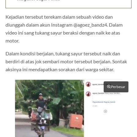
Kejadian tersebut terekam dalam sebuah video dan
diunggah dalam akun Instagram @agoez_bandz4. Dalam
video ini sang tukang sayur beraksi dengan naik ke atas
motor.
Dalam kondisi berjalan, tukang sayur tersebut naik dan
berdiri di atas jok sembari motor tersebut berjalan. Sontak
aksinya ini mendapatkan sorakan dari warga sekitar.
Perbesar