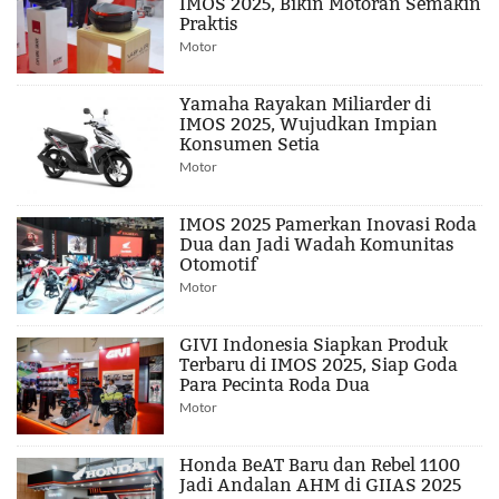
IMOS 2025, Bikin Motoran Semakin
Praktis
Motor
Yamaha Rayakan Miliarder di
IMOS 2025, Wujudkan Impian
Konsumen Setia
Motor
IMOS 2025 Pamerkan Inovasi Roda
Dua dan Jadi Wadah Komunitas
Otomotif
Motor
GIVI Indonesia Siapkan Produk
Terbaru di IMOS 2025, Siap Goda
Para Pecinta Roda Dua
Motor
Honda BeAT Baru dan Rebel 1100
Jadi Andalan AHM di GIIAS 2025