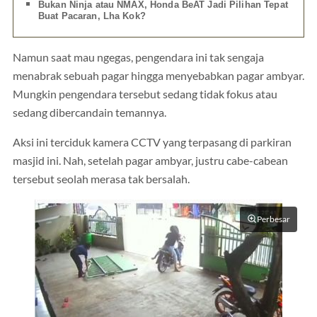
Bukan Ninja atau NMAX, Honda BeAT Jadi Pilihan Tepat
Buat Pacaran, Lha Kok?
Namun saat mau ngegas, pengendara ini tak sengaja
menabrak sebuah pagar hingga menyebabkan pagar ambyar.
Mungkin pengendara tersebut sedang tidak fokus atau
sedang dibercandain temannya.
Aksi ini terciduk kamera CCTV yang terpasang di parkiran
masjid ini. Nah, setelah pagar ambyar, justru cabe-cabean
tersebut seolah merasa tak bersalah.
Perbesar