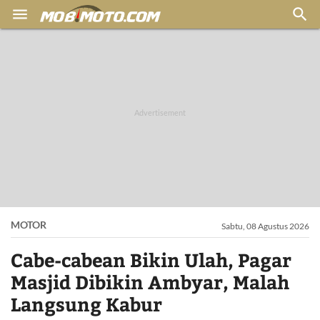


MOTOR
Sabtu, 08 Agustus 2026
Cabe-cabean Bikin Ulah, Pagar
Masjid Dibikin Ambyar, Malah
Langsung Kabur