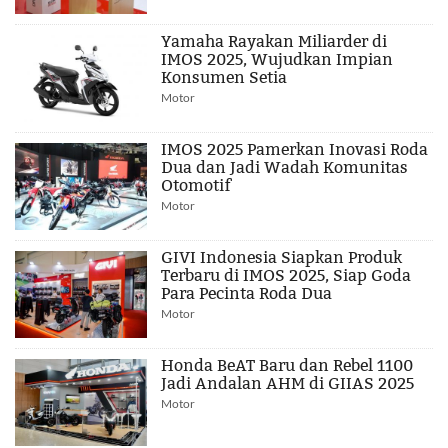
Yamaha Rayakan Miliarder di
IMOS 2025, Wujudkan Impian
Konsumen Setia
Motor
IMOS 2025 Pamerkan Inovasi Roda
Dua dan Jadi Wadah Komunitas
Otomotif
Motor
GIVI Indonesia Siapkan Produk
Terbaru di IMOS 2025, Siap Goda
Para Pecinta Roda Dua
Motor
Honda BeAT Baru dan Rebel 1100
Jadi Andalan AHM di GIIAS 2025
Motor