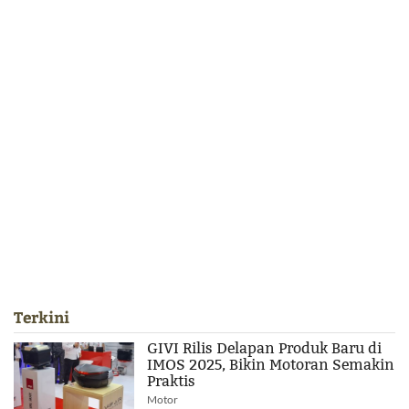
Terkini
GIVI Rilis Delapan Produk Baru di
IMOS 2025, Bikin Motoran Semakin
Praktis
Motor