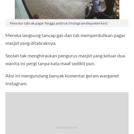
Pemotor tabrak pagar hingga ambruk (Instagram/depokterkini)
Mereka langsung tancap gas dan tak memperdulikan pagar
masjid yang ditabraknya.
Seolah tak menghiraukan pengurus masjid yang keluar dua
wanita ini pergi tanpa kata maaf sedikit pun.
Aksi ini mengundang banyak komentar geram warganet
Instagram.