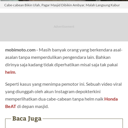
Cabe-cabean Bikin Ulah, Pagar Masjid Dibikin Ambyar, Malah Langsung Kabur
mobimoto.com -
Masih banyak orang yang berkendara asal-
asalan tanpa memperdulikan pengendara lain. Bahkan
dirinya saja kadang tidak diperhatikan misal saja tak pakai
helm
.
Seperti kasus yang menimpa pemotor ini. Sebuah video viral
yang diunggah oleh akun Instagram depokterkini
memperlihatkan dua cabe-cabean tanpa helm naik
Honda
BeAT
di depan masjid.
Baca Juga