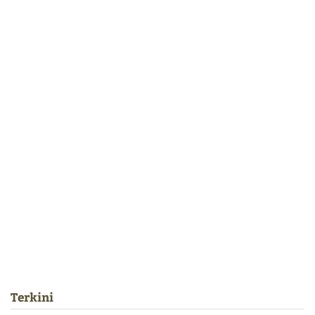
Terkini