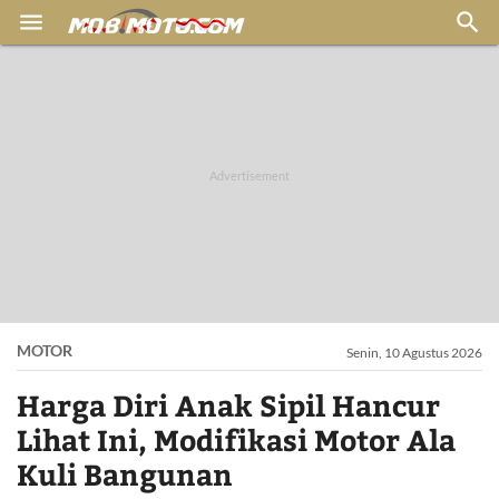


MOTOR
Senin, 10 Agustus 2026
Harga Diri Anak Sipil Hancur
Lihat Ini, Modifikasi Motor Ala
Kuli Bangunan