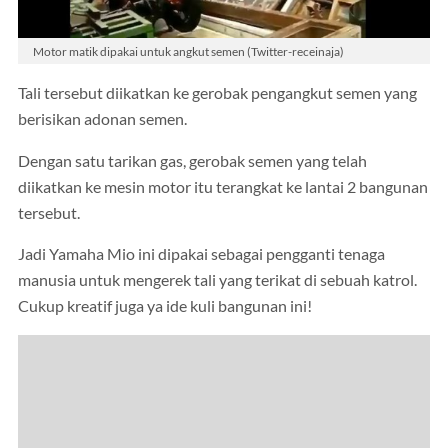
Motor matik dipakai untuk angkut semen (Twitter-receinaja)
Tali tersebut diikatkan ke gerobak pengangkut semen yang
berisikan adonan semen.
Dengan satu tarikan gas, gerobak semen yang telah
diikatkan ke mesin motor itu terangkat ke lantai 2 bangunan
tersebut.
Jadi Yamaha Mio ini dipakai sebagai pengganti tenaga
manusia untuk mengerek tali yang terikat di sebuah katrol.
Cukup kreatif juga ya ide kuli bangunan ini!