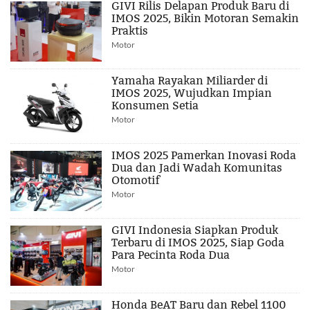
GIVI Rilis Delapan Produk Baru di
IMOS 2025, Bikin Motoran Semakin
Praktis
Motor
Yamaha Rayakan Miliarder di
IMOS 2025, Wujudkan Impian
Konsumen Setia
Motor
IMOS 2025 Pamerkan Inovasi Roda
Dua dan Jadi Wadah Komunitas
Otomotif
Motor
GIVI Indonesia Siapkan Produk
Terbaru di IMOS 2025, Siap Goda
Para Pecinta Roda Dua
Motor
Honda BeAT Baru dan Rebel 1100