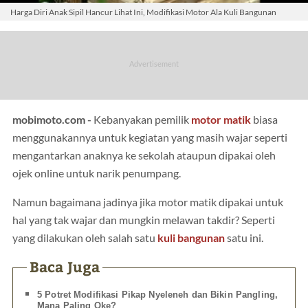
Harga Diri Anak Sipil Hancur Lihat Ini, Modifikasi Motor Ala Kuli Bangunan
mobimoto.com -
Kebanyakan pemilik
motor matik
biasa
menggunakannya untuk kegiatan yang masih wajar seperti
mengantarkan anaknya ke sekolah ataupun dipakai oleh
ojek online untuk narik penumpang.
Namun bagaimana jadinya jika motor matik dipakai untuk
hal yang tak wajar dan mungkin melawan takdir? Seperti
yang dilakukan oleh salah satu
kuli bangunan
satu ini.
Baca Juga
5 Potret Modifikasi Pikap Nyeleneh dan Bikin Pangling,
Mana Paling Oke?