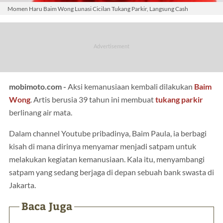
Momen Haru Baim Wong Lunasi Cicilan Tukang Parkir, Langsung Cash
mobimoto.com -
Aksi kemanusiaan kembali dilakukan
Baim
Wong
. Artis berusia 39 tahun ini membuat
tukang parkir
berlinang air mata.
Dalam channel Youtube pribadinya, Baim Paula, ia berbagi
kisah di mana dirinya menyamar menjadi satpam untuk
melakukan kegiatan kemanusiaan. Kala itu, menyambangi
satpam yang sedang berjaga di depan sebuah bank swasta di
Jakarta.
Baca Juga