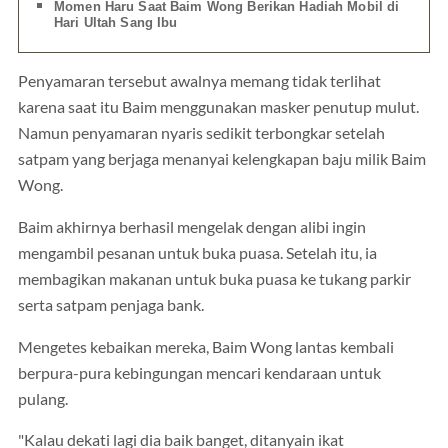
Momen Haru Saat Baim Wong Berikan Hadiah Mobil di
Hari Ultah Sang Ibu
Penyamaran tersebut awalnya memang tidak terlihat
karena saat itu Baim menggunakan masker penutup mulut.
Namun penyamaran nyaris sedikit terbongkar setelah
satpam yang berjaga menanyai kelengkapan baju milik Baim
Wong.
Baim akhirnya berhasil mengelak dengan alibi ingin
mengambil pesanan untuk buka puasa. Setelah itu, ia
membagikan makanan untuk buka puasa ke tukang parkir
serta satpam penjaga bank.
Mengetes kebaikan mereka, Baim Wong lantas kembali
berpura-pura kebingungan mencari kendaraan untuk
pulang.
"Kalau dekati lagi dia baik banget, ditanyain ikat