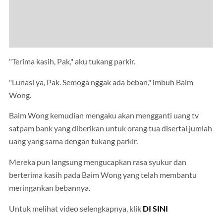
"Terima kasih, Pak," aku tukang parkir.
"Lunasi ya, Pak. Semoga nggak ada beban," imbuh Baim
Wong.
Baim Wong kemudian mengaku akan mengganti uang tv
satpam bank yang diberikan untuk orang tua disertai jumlah
uang yang sama dengan tukang parkir.
Mereka pun langsung mengucapkan rasa syukur dan
berterima kasih pada Baim Wong yang telah membantu
meringankan bebannya.
Untuk melihat video selengkapnya, klik
DI SINI