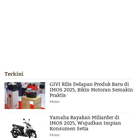
Terkini
GIVI Rilis Delapan Produk Baru di
IMOS 2025, Bikin Motoran Semakin
Praktis
Motor
Yamaha Rayakan Miliarder di
IMOS 2025, Wujudkan Impian
Konsumen Setia
Motor