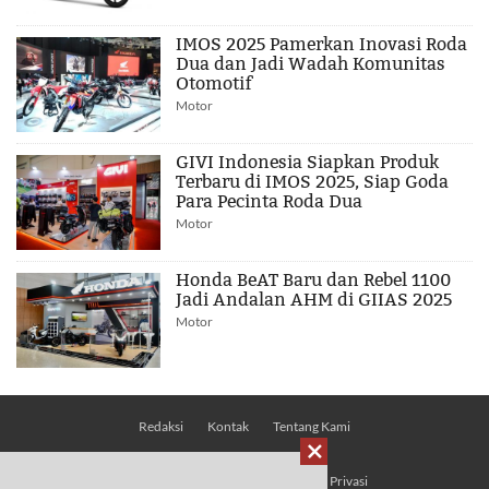
IMOS 2025 Pamerkan Inovasi Roda
Dua dan Jadi Wadah Komunitas
Otomotif
Motor
GIVI Indonesia Siapkan Produk
Terbaru di IMOS 2025, Siap Goda
Para Pecinta Roda Dua
Motor
Honda BeAT Baru dan Rebel 1100
Jadi Andalan AHM di GIIAS 2025
Motor
Redaksi
Kontak
Tentang Kami

Pedoman Media Siber
Kebijakan Privasi