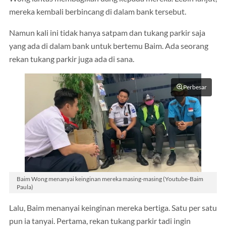
mereka kembali berbincang di dalam bank tersebut.
Namun kali ini tidak hanya satpam dan tukang parkir saja
yang ada di dalam bank untuk bertemu Baim. Ada seorang
rekan tukang parkir juga ada di sana.
Perbesar
Baim Wong menanyai keinginan mereka masing-masing (Youtube-Baim
Paula)
Lalu, Baim menanyai keinginan mereka bertiga. Satu per satu
pun ia tanyai. Pertama, rekan tukang parkir tadi ingin