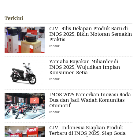
Terkini
GIVI Rilis Delapan Produk Baru di
IMOS 2025, Bikin Motoran Semakin
Praktis
Motor
Yamaha Rayakan Miliarder di
IMOS 2025, Wujudkan Impian
Konsumen Setia
Motor
IMOS 2025 Pamerkan Inovasi Roda
Dua dan Jadi Wadah Komunitas
Otomotif
Motor
GIVI Indonesia Siapkan Produk
Terbaru di IMOS 2025, Siap Goda