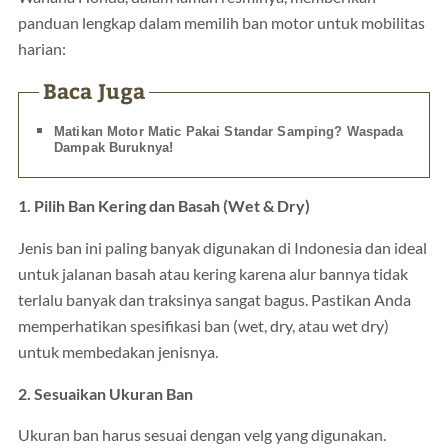
panduan lengkap dalam memilih ban motor untuk mobilitas
harian:
Baca Juga
Matikan Motor Matic Pakai Standar Samping? Waspada
Dampak Buruknya!
1. Pilih Ban Kering dan Basah (Wet & Dry)
Jenis ban ini paling banyak digunakan di Indonesia dan ideal
untuk jalanan basah atau kering karena alur bannya tidak
terlalu banyak dan traksinya sangat bagus. Pastikan Anda
memperhatikan spesifikasi ban (wet, dry, atau wet dry)
untuk membedakan jenisnya.
2. Sesuaikan Ukuran Ban
Ukuran ban harus sesuai dengan velg yang digunakan.