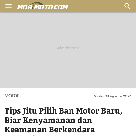


MOTOR
Sabtu, 08 Agustus 2026
Tips Jitu Pilih Ban Motor Baru,
Biar Kenyamanan dan
Keamanan Berkendara