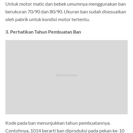
Untuk motor matic dan bebek umumnya menggunakan ban
berukuran 70/90 dan 80/90. Ukuran ban sudah disesuaikan
oleh pabrik untuk kondisi motor tertentu.
3. Perhatikan Tahun Pembuatan Ban
Kode pada ban menunjukkan tahun pembuatannya.
Contohnya, 1014 berarti ban diproduksi pada pekan ke-10