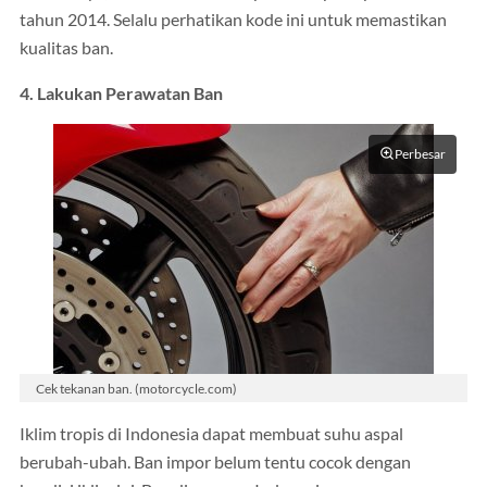
tahun 2014. Selalu perhatikan kode ini untuk memastikan
kualitas ban.
4. Lakukan Perawatan Ban
Perbesar
Cek tekanan ban. (motorcycle.com)
Iklim tropis di Indonesia dapat membuat suhu aspal
berubah-ubah. Ban impor belum tentu cocok dengan