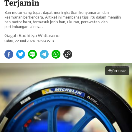
Terjamin
Ban motor yang tepat dapat meningkatkan kenyamanan dan
keamanan berkendara. Artikel ini membahas tips jitu dalam memilih
ban motor baru, termasuk jenis ban, ukuran, perawatan, dan
pertimbangan lainnya.
Gagah Radhitya Widiaseno
Sabtu, 22 Juni 2024 | 13:34 WIB
Perbesar