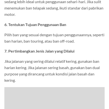
sedang lebih ideal untuk penggunaan sehari-hari. Jika sulit
menemukan ban telapak sedang, ikuti standar dari pabrikan
motor.
6. Tentukan Tujuan Penggunaan Ban
Pilih ban yang sesuai dengan tujuan penggunaannya, seperti
ban harian, ban touring, atau ban off-road.
7. Pertimbangkan Jenis Jalan yang Dilalui
Jika jalanan yang sering dilalui relatif kering, gunakan ban
harian kering. Jika jalanan sering basah, gunakan ban dual
purpose yang dirancang untuk kondisi jalan basah dan
kering.