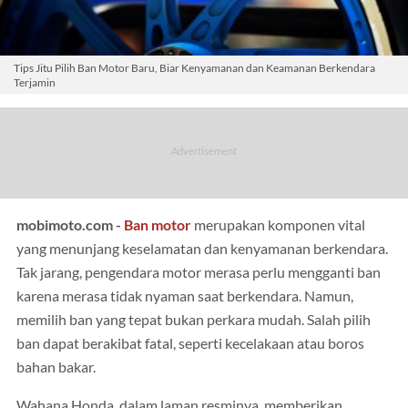
Tips Jitu Pilih Ban Motor Baru, Biar Kenyamanan dan Keamanan Berkendara
Terjamin
mobimoto.com -
Ban
motor
merupakan komponen vital
yang menunjang keselamatan dan kenyamanan berkendara.
Tak jarang, pengendara motor merasa perlu mengganti ban
karena merasa tidak nyaman saat berkendara. Namun,
memilih ban yang tepat bukan perkara mudah. Salah pilih
ban dapat berakibat fatal, seperti kecelakaan atau boros
bahan bakar.
Wahana Honda, dalam laman resminya, memberikan