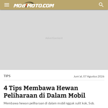


TIPS
Jum'at, 07 Agustus 2026
4 Tips Membawa Hewan
Peliharaan di Dalam Mobil
Membawa hewan peliharaan di dalam mobil nggak sulit kok, Sob.