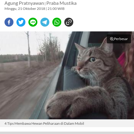
Agung Pratnyawan
Praba Mustika
|
Minggu, 21 Oktober 2018 | 21:00 WIB
Perbesar
4 Tips Membawa Hewan Peliharaan di Dalam Mobil