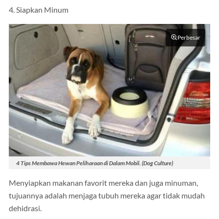
4. Siapkan Minum
Perbesar
4 Tips Membawa Hewan Peliharaan di Dalam Mobil. (Dog Culture)
Menyiapkan makanan favorit mereka dan juga minuman,
tujuannya adalah menjaga tubuh mereka agar tidak mudah
dehidrasi.