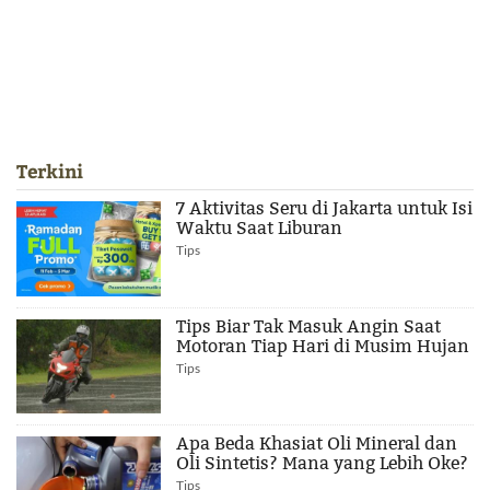
Terkini
7 Aktivitas Seru di Jakarta untuk Isi
Waktu Saat Liburan
Tips
Tips Biar Tak Masuk Angin Saat
Motoran Tiap Hari di Musim Hujan
Tips
Apa Beda Khasiat Oli Mineral dan
Oli Sintetis? Mana yang Lebih Oke?
Tips