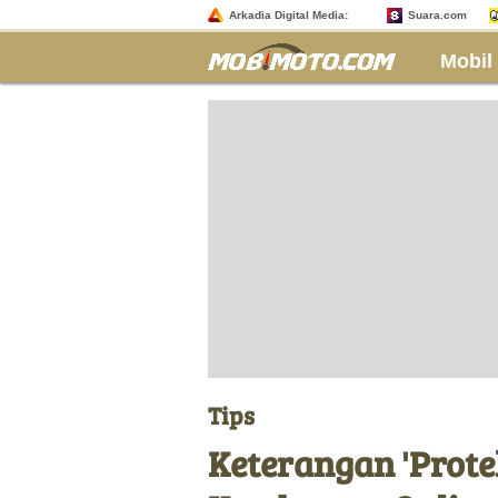
Arkadia Digital Media:
Suara.com
Mobil
Tips
Keterangan 'Prote