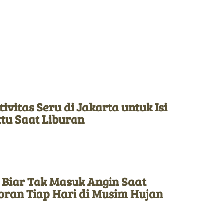
tivitas Seru di Jakarta untuk Isi
tu Saat Liburan
 Biar Tak Masuk Angin Saat
oran Tiap Hari di Musim Hujan