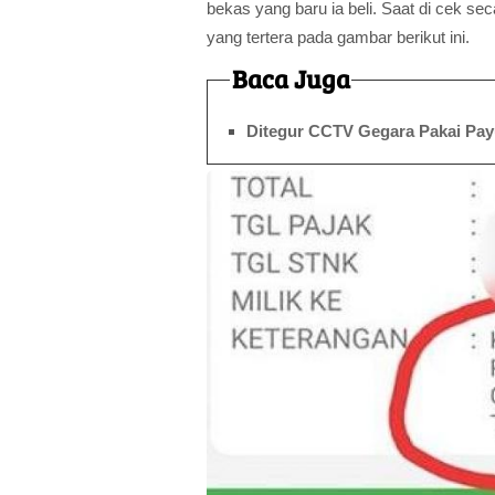
bekas yang baru ia beli. Saat di cek se
yang tertera pada gambar berikut ini.
Baca Juga
Ditegur CCTV Gegara Pakai Pay