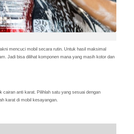
akni mencuci mobil secara rutin. Untuk hasil maksimal
eam
. Jadi bisa dilihat komponen mana yang masih kotor dan
 cairan anti karat. Pilihlah satu yang sesuai dengan
h karat di mobil kesayangan.