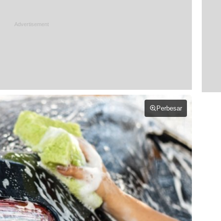
Perbesar