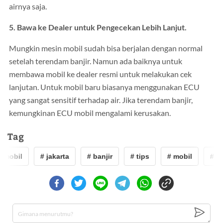
airnya saja.
5. Bawa ke Dealer untuk Pengecekan Lebih Lanjut.
Mungkin mesin mobil sudah bisa berjalan dengan normal
setelah terendam banjir. Namun ada baiknya untuk
membawa mobil ke dealer resmi untuk melakukan cek
lanjutan. Untuk mobil baru biasanya menggunakan ECU
yang sangat sensitif terhadap air. Jika terendam banjir,
kemungkinan ECU mobil mengalami kerusakan.
Tag
 mobil
# jakarta
# banjir
# tips
# mobil
# jak