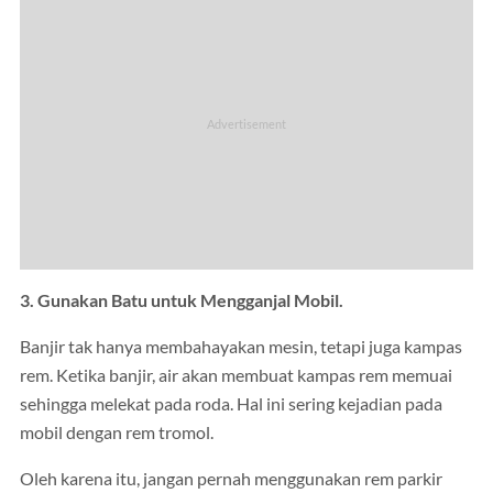
3. Gunakan Batu untuk Mengganjal Mobil.
Banjir tak hanya membahayakan mesin, tetapi juga kampas
rem. Ketika banjir, air akan membuat kampas rem memuai
sehingga melekat pada roda. Hal ini sering kejadian pada
mobil dengan rem tromol.
Oleh karena itu, jangan pernah menggunakan rem parkir