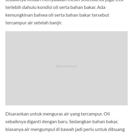
terlebih dahulu kondisi oli serta bahan bakar. Ada
kemungkinan bahwa oli serta bahan bakar tersebut
tercampur air setelah banjir.
Disarankan untuk menguras air yang tercampur. Oli
sebaiknya diganti dengan baru. Sedangkan bahan bakar,
biasanya air mengumpul di bawah jadi perlu untuk dibuang