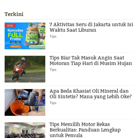
Terkini
7 Aktivitas Seru di Jakarta untuk Isi
Waktu Saat Liburan
Tips
Tips Biar Tak Masuk Angin Saat
Motoran Tiap Hari di Musim Hujan
Tips
Apa Beda Khasiat Oli Mineral dan
Oli Sintetis? Mana yang Lebih Oke?
Tips
Tips Memilih Motor Bekas
Berkualitas: Panduan Lengkap
untuk Pemula