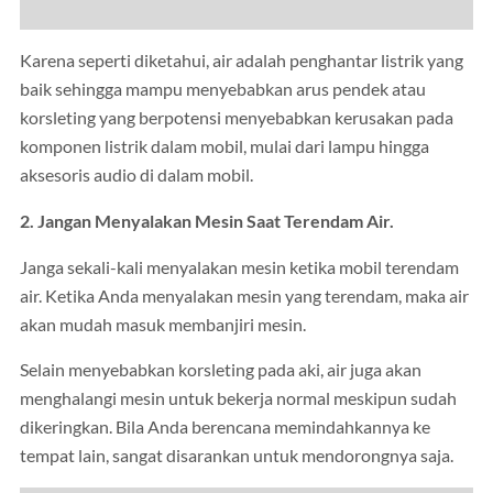
Karena seperti diketahui, air adalah penghantar listrik yang
baik sehingga mampu menyebabkan arus pendek atau
korsleting yang berpotensi menyebabkan kerusakan pada
komponen listrik dalam mobil, mulai dari lampu hingga
aksesoris audio di dalam mobil.
2. Jangan Menyalakan Mesin Saat Terendam Air.
Janga sekali-kali menyalakan mesin ketika mobil terendam
air. Ketika Anda menyalakan mesin yang terendam, maka air
akan mudah masuk membanjiri mesin.
Selain menyebabkan korsleting pada aki, air juga akan
menghalangi mesin untuk bekerja normal meskipun sudah
dikeringkan. Bila Anda berencana memindahkannya ke
tempat lain, sangat disarankan untuk mendorongnya saja.