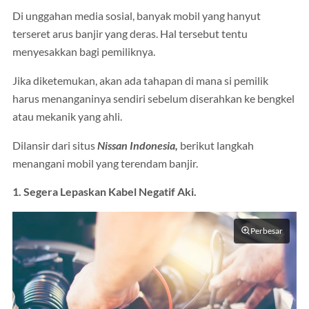
Di unggahan media sosial, banyak mobil yang hanyut
terseret arus banjir yang deras. Hal tersebut tentu
menyesakkan bagi pemiliknya.
Jika diketemukan, akan ada tahapan di mana si pemilik
harus menanganinya sendiri sebelum diserahkan ke bengkel
atau mekanik yang ahli.
Dilansir dari situs
Nissan Indonesia,
berikut langkah
menangani mobil yang terendam banjir.
1. Segera Lepaskan Kabel Negatif Aki.
Perbesar