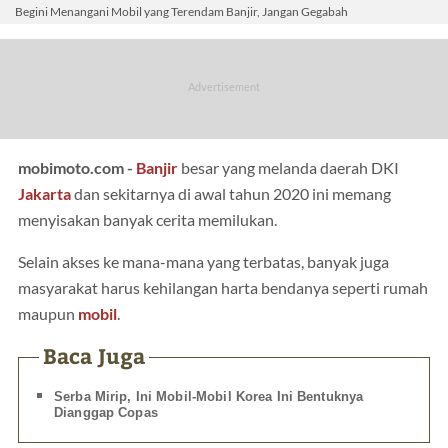
Begini Menangani Mobil yang Terendam Banjir, Jangan Gegabah
mobimoto.com -
Banjir
besar yang melanda daerah DKI
Jakarta
dan sekitarnya di awal tahun 2020 ini memang
menyisakan banyak cerita memilukan.
Selain akses ke mana-mana yang terbatas, banyak juga
masyarakat harus kehilangan harta bendanya seperti rumah
maupun
mobil
.
Baca Juga
Serba Mirip, Ini Mobil-Mobil Korea Ini Bentuknya
Dianggap Copas