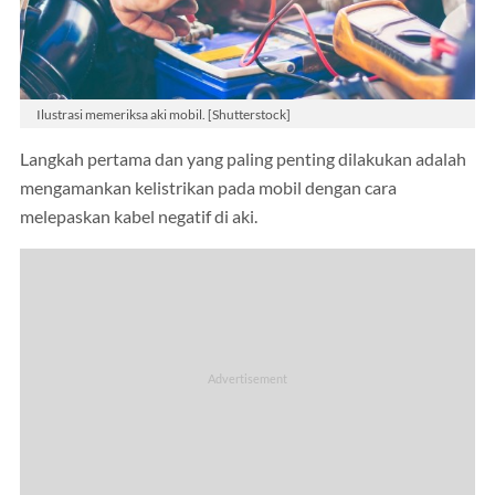
Ilustrasi memeriksa aki mobil. [Shutterstock]
Langkah pertama dan yang paling penting dilakukan adalah
mengamankan kelistrikan pada mobil dengan cara
melepaskan kabel negatif di aki.