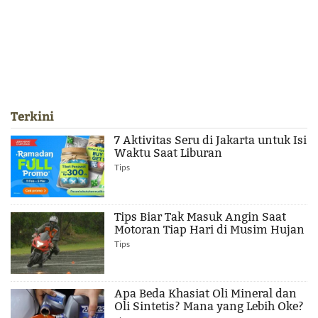
Terkini
7 Aktivitas Seru di Jakarta untuk Isi
Waktu Saat Liburan
Tips
Tips Biar Tak Masuk Angin Saat
Motoran Tiap Hari di Musim Hujan
Tips
Apa Beda Khasiat Oli Mineral dan
Oli Sintetis? Mana yang Lebih Oke?