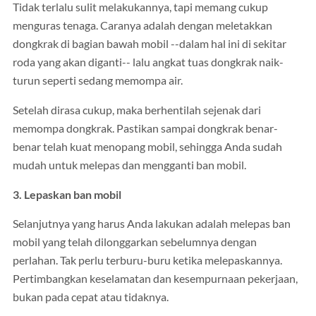
Tidak terlalu sulit melakukannya, tapi memang cukup
menguras tenaga. Caranya adalah dengan meletakkan
dongkrak di bagian bawah mobil --dalam hal ini di sekitar
roda yang akan diganti-- lalu angkat tuas dongkrak naik-
turun seperti sedang memompa air.
Setelah dirasa cukup, maka berhentilah sejenak dari
memompa dongkrak. Pastikan sampai dongkrak benar-
benar telah kuat menopang mobil, sehingga Anda sudah
mudah untuk melepas dan mengganti ban mobil.
3. Lepaskan ban mobil
Selanjutnya yang harus Anda lakukan adalah melepas ban
mobil yang telah dilonggarkan sebelumnya dengan
perlahan. Tak perlu terburu-buru ketika melepaskannya.
Pertimbangkan keselamatan dan kesempurnaan pekerjaan,
bukan pada cepat atau tidaknya.