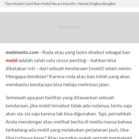
Tips Mudah Ganti Ban Mobil Secara Mandiri, Hemat Ongkos Bengkel
mobimoto.com -
Roda atau yang lazim disebut sebagai ban
mobil
adalah salah satu unsur penting --bahkan bisa
dikatakan inti-- dari sebuah kendaraan (mobil) selain mesin.
Mengapa demikian? Karena roda atau ban inilah yang akan
membantu kendaraan bisa melaju melintasi jalan.
Semewah apa pun fasilitas yang ditawarkan sebuah
kendaraan, jika mobil tersebut tidak ada rodanya, tentu saja
akan sia-sia saja karena tak bisa digunakan. Tapi, pernahkah
Anda mendengar atau melihat berita di media massa bahwa
terkadang ada mobil yang melakukan perjalanan jauh, tiba-
tiba rodanya lepas? Atau mungkin malah pernah mengalami