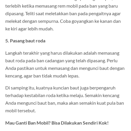
terlebih ketika memasang rem mobil pada ban yang baru
dipasang. Teliti saat meletakkan ban pada pengaitnya agar
melekat dengan sempurna. Coba goyangkan ke kanan dan
ke kiri agar lebih mudah.
5. Pasang baut roda
Langkah terakhir yang harus dilakukan adalah memasang
baut roda pada ban cadangan yang telah dipasang. Perlu
Anda pastikan untuk memasang dan mengunci baut dengan
kencang, agar ban tidak mudah lepas.
Di samping itu, kuatnya kuncian baut juga berpengaruh
terhadap kestabilan roda ketika melaju. Semakin kencang
Anda mengunci baut ban, maka akan semakin kuat pula ban
mobil tersebut.
Mau Ganti Ban Mobil? Bisa Dilakukan Sendiri Kok!