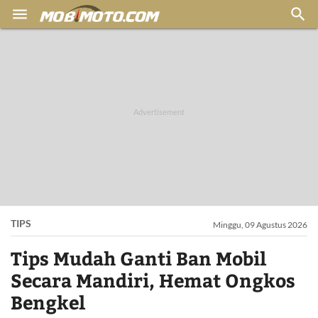


TIPS
Minggu, 09 Agustus 2026
Tips Mudah Ganti Ban Mobil
Secara Mandiri, Hemat Ongkos
Bengkel