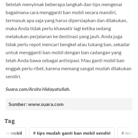
Setelah menyimak beberapa langkah dan tips mengenai
bagaimana cara mengganti ban mobil secara mandiri,
termasuk apa saja yang harus dipersiapkan dan dilakukan,
maka Anda tidak perlu khawatir lagi ketika sedang
melakukan perjalanan ke destinasi yang jauh. Anda juga
tidak perlu repot mencari bengkel atau tukang ban, sekadar
untuk mengganti ban mobil dengan ban cadangan yang
telah Anda bawa sebagai antisipasi. Mau ganti mobil ban
enggak perlu ribet, karena memang sangat mudah dilakukan
sendiri.
Suara.com/Arsito Hidayatullah.
Sumber: www.suara.com
Tag
ban mobil
# tips mudah ganti ban mobil sendiri
# mobil