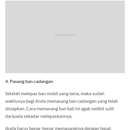
4. Pasang ban cadangan
Setelah melepas ban mobil yang lama, maka sudah
waktunya bagi Anda memasang ban cadangan yang telah
disiapkan. Cara memasang ban kali ini agak sedikit sulit
daripada sekadar melepaskannya.
Anda harus benar-benar memasangnya dengan tepat,