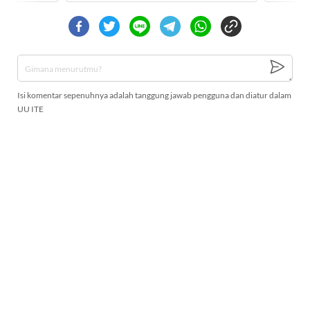
Isi komentar sepenuhnya adalah tanggung jawab pengguna dan diatur dalam
UU ITE