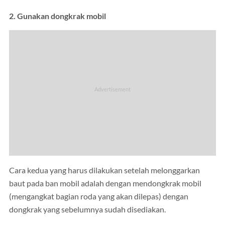
2. Gunakan dongkrak mobil
Cara kedua yang harus dilakukan setelah melonggarkan
baut pada ban mobil adalah dengan mendongkrak mobil
(mengangkat bagian roda yang akan dilepas) dengan
dongkrak yang sebelumnya sudah disediakan.