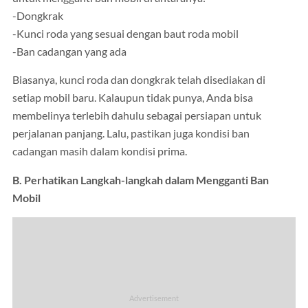
-Dongkrak
-Kunci roda yang sesuai dengan baut roda mobil
-Ban cadangan yang ada
Biasanya, kunci roda dan dongkrak telah disediakan di
setiap mobil baru. Kalaupun tidak punya, Anda bisa
membelinya terlebih dahulu sebagai persiapan untuk
perjalanan panjang. Lalu, pastikan juga kondisi ban
cadangan masih dalam kondisi prima.
B. Perhatikan Langkah-langkah dalam Mengganti Ban
Mobil