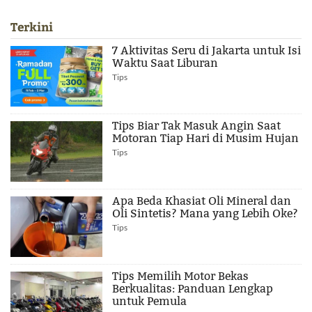
Terkini
7 Aktivitas Seru di Jakarta untuk Isi
Waktu Saat Liburan
Tips
Tips Biar Tak Masuk Angin Saat
Motoran Tiap Hari di Musim Hujan
Tips
Apa Beda Khasiat Oli Mineral dan
Oli Sintetis? Mana yang Lebih Oke?
Tips
Tips Memilih Motor Bekas
Berkualitas: Panduan Lengkap
untuk Pemula