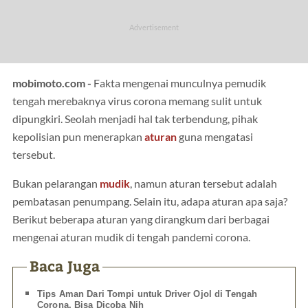
mobimoto.com -
Fakta mengenai munculnya pemudik
tengah merebaknya virus corona memang sulit untuk
dipungkiri. Seolah menjadi hal tak terbendung, pihak
kepolisian pun menerapkan
aturan
guna mengatasi
tersebut.
Bukan pelarangan
mudik
, namun aturan tersebut adalah
pembatasan penumpang. Selain itu, adapa aturan apa saja?
Berikut beberapa aturan yang dirangkum dari berbagai
mengenai aturan mudik di tengah pandemi corona.
Baca Juga
Tips Aman Dari Tompi untuk Driver Ojol di Tengah
Corona, Bisa Dicoba Nih