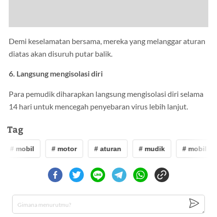
Demi keselamatan bersama, mereka yang melanggar aturan
diatas akan disuruh putar balik.
6. Langsung mengisolasi diri
Para pemudik diharapkan langsung mengisolasi diri selama
14 hari untuk mencegah penyebaran virus lebih lanjut.
Tag
# mobil
# motor
# aturan
# mudik
# mobil