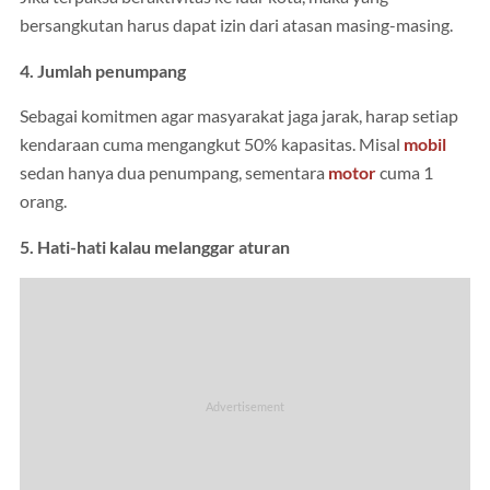
bersangkutan harus dapat izin dari atasan masing-masing.
4. Jumlah penumpang
Sebagai komitmen agar masyarakat jaga jarak, harap setiap
kendaraan cuma mengangkut 50% kapasitas. Misal
mobil
sedan hanya dua penumpang, sementara
motor
cuma 1
orang.
5. Hati-hati kalau melanggar aturan