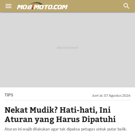


TIPS
Jum'at, 07 Agustus 2026
Nekat Mudik? Hati-hati, Ini
Aturan yang Harus Dipatuhi
Aturan ini wajib dilakukan agar tak dipaksa petugas untuk putar balik.