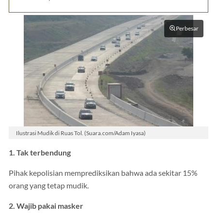
Perbesar
Ilustrasi Mudik di Ruas Tol. (Suara.com/Adam Iyasa)
1. Tak terbendung
Pihak kepolisian memprediksikan bahwa ada sekitar 15%
orang yang tetap mudik.
2. Wajib pakai masker