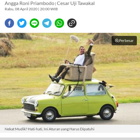
Angga Roni Priambodo
Cesar Uji Tawakal
|
Rabu, 08 April 2020 | 20:00 WIB
Perbesar
Nekat Mudik? Hati-hati, Ini Aturan yang Harus Dipatuhi