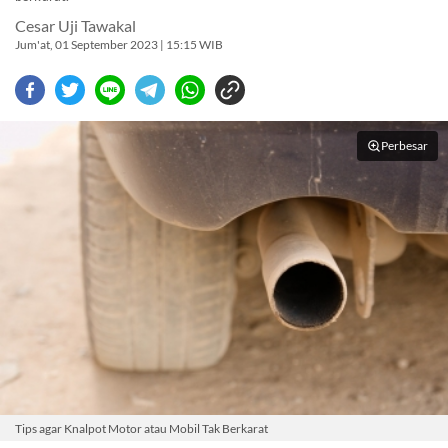
Cesar Uji Tawakal
Jum'at, 01 September 2023 | 15:15 WIB
Perbesar
Tips agar Knalpot Motor atau Mobil Tak Berkarat