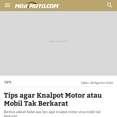


TIPS
Sabtu, 08 Agustus 2026
Tips agar Knalpot Motor atau
Mobil Tak Berkarat
Berikut adalah beberapa tips agar knalpot motor atau mobil tak
berkarat.