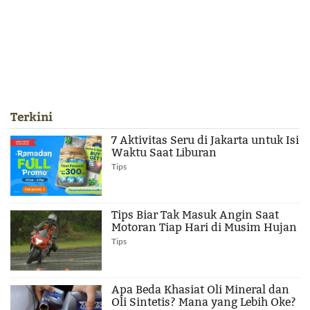
Terkini
7 Aktivitas Seru di Jakarta untuk Isi
Waktu Saat Liburan
Tips
Tips Biar Tak Masuk Angin Saat
Motoran Tiap Hari di Musim Hujan
Tips
Apa Beda Khasiat Oli Mineral dan
Oli Sintetis? Mana yang Lebih Oke?