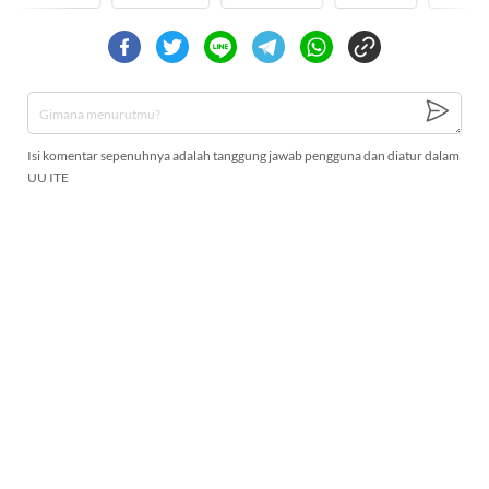
Isi komentar sepenuhnya adalah tanggung jawab pengguna dan diatur dalam
UU ITE