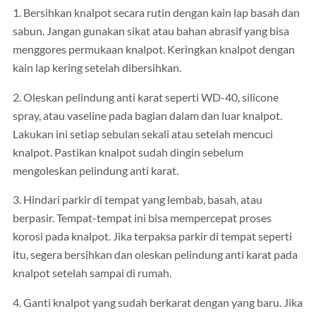
1. Bersihkan knalpot secara rutin dengan kain lap basah dan
sabun. Jangan gunakan sikat atau bahan abrasif yang bisa
menggores permukaan knalpot. Keringkan knalpot dengan
kain lap kering setelah dibersihkan.
2. Oleskan pelindung anti karat seperti WD-40, silicone
spray, atau vaseline pada bagian dalam dan luar knalpot.
Lakukan ini setiap sebulan sekali atau setelah mencuci
knalpot. Pastikan knalpot sudah dingin sebelum
mengoleskan pelindung anti karat.
3. Hindari parkir di tempat yang lembab, basah, atau
berpasir. Tempat-tempat ini bisa mempercepat proses
korosi pada knalpot. Jika terpaksa parkir di tempat seperti
itu, segera bersihkan dan oleskan pelindung anti karat pada
knalpot setelah sampai di rumah.
4. Ganti knalpot yang sudah berkarat dengan yang baru. Jika