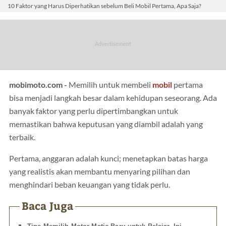
10 Faktor yang Harus Diperhatikan sebelum Beli Mobil Pertama, Apa Saja?
mobimoto.com -
Memilih untuk membeli
mobil
pertama
bisa menjadi langkah besar dalam kehidupan seseorang. Ada
banyak faktor yang perlu dipertimbangkan untuk
memastikan bahwa keputusan yang diambil adalah yang
terbaik.
Pertama, anggaran adalah kunci; menetapkan batas harga
yang realistis akan membantu menyaring pilihan dan
menghindari beban keuangan yang tidak perlu.
Baca Juga