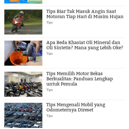
Tips Biar Tak Masuk Angin Saat
Motoran Tiap Hari di Musim Hujan
Tips
Apa Beda Khasiat Oli Mineral dan
Oli Sintetis? Mana yang Lebih Oke?
Tips
Tips Memilih Motor Bekas
Berkualitas: Panduan Lengkap
untuk Pemula
Tips
Tips Mengenali Mobil yang
Odometernya Direset
Tips