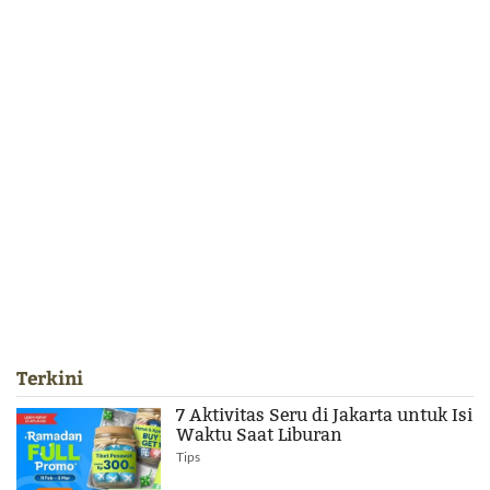
Terkini
7 Aktivitas Seru di Jakarta untuk Isi
Waktu Saat Liburan
Tips