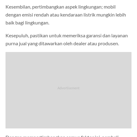
Kesembilan, pertimbangkan aspek lingkungan; mobil
dengan emisi rendah atau kendaraan listrik mungkin lebih
baik bagi lingkungan.
Kesepuluh, pastikan untuk memeriksa garansi dan layanan
purna jual yang ditawarkan oleh dealer atau produsen.