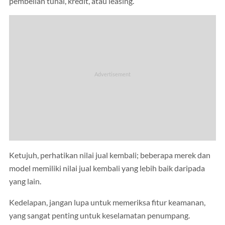
pembelian tunai, kredit, atau leasing.
Ketujuh, perhatikan nilai jual kembali; beberapa merek dan
model memiliki nilai jual kembali yang lebih baik daripada
yang lain.
Kedelapan, jangan lupa untuk memeriksa fitur keamanan,
yang sangat penting untuk keselamatan penumpang.