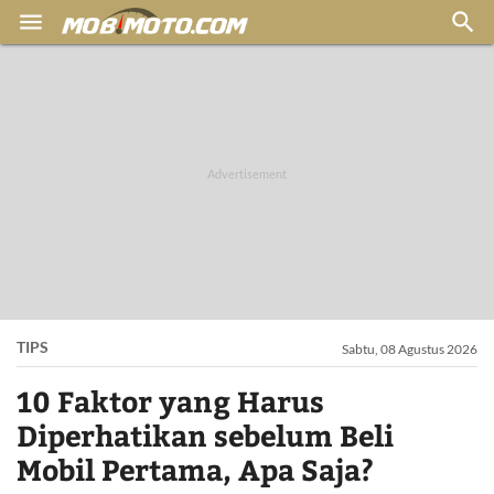


TIPS
Sabtu, 08 Agustus 2026
10 Faktor yang Harus
Diperhatikan sebelum Beli
Mobil Pertama, Apa Saja?