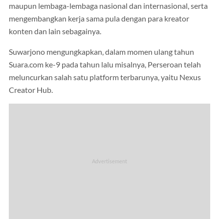
maupun lembaga-lembaga nasional dan internasional, serta
mengembangkan kerja sama pula dengan para kreator
konten dan lain sebagainya.
Suwarjono mengungkapkan, dalam momen ulang tahun
Suara.com ke-9 pada tahun lalu misalnya, Perseroan telah
meluncurkan salah satu platform terbarunya, yaitu Nexus
Creator Hub.