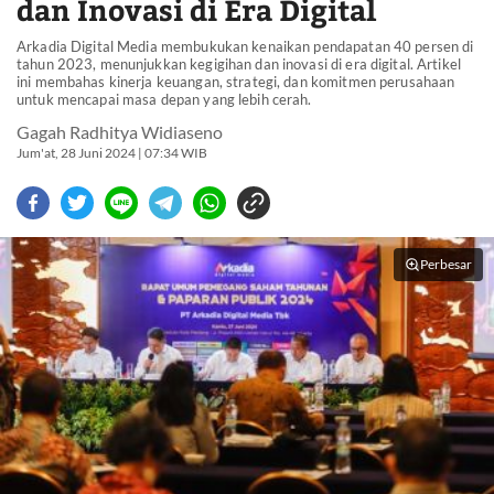
dan Inovasi di Era Digital
Arkadia Digital Media membukukan kenaikan pendapatan 40 persen di
tahun 2023, menunjukkan kegigihan dan inovasi di era digital. Artikel
ini membahas kinerja keuangan, strategi, dan komitmen perusahaan
untuk mencapai masa depan yang lebih cerah.
Gagah Radhitya Widiaseno
Jum'at, 28 Juni 2024 | 07:34 WIB
Perbesar