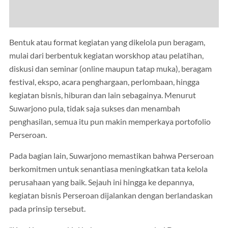
Bentuk atau format kegiatan yang dikelola pun beragam,
mulai dari berbentuk kegiatan worskhop atau pelatihan,
diskusi dan seminar (online maupun tatap muka), beragam
festival, ekspo, acara penghargaan, perlombaan, hingga
kegiatan bisnis, hiburan dan lain sebagainya. Menurut
Suwarjono pula, tidak saja sukses dan menambah
penghasilan, semua itu pun makin memperkaya portofolio
Perseroan.
Pada bagian lain, Suwarjono memastikan bahwa Perseroan
berkomitmen untuk senantiasa meningkatkan tata kelola
perusahaan yang baik. Sejauh ini hingga ke depannya,
kegiatan bisnis Perseroan dijalankan dengan berlandaskan
pada prinsip tersebut.