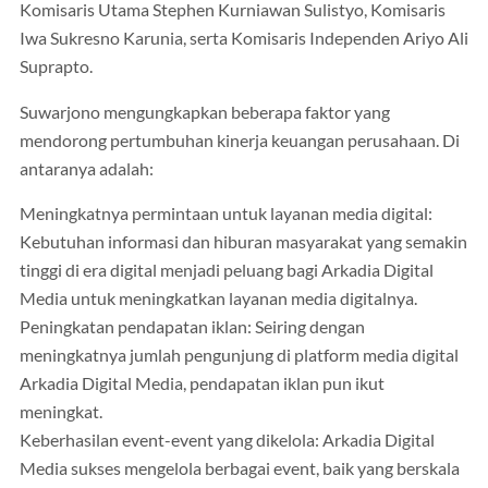
Komisaris Utama Stephen Kurniawan Sulistyo, Komisaris
Iwa Sukresno Karunia, serta Komisaris Independen Ariyo Ali
Suprapto.
Suwarjono mengungkapkan beberapa faktor yang
mendorong pertumbuhan kinerja keuangan perusahaan. Di
antaranya adalah:
Meningkatnya permintaan untuk layanan media digital:
Kebutuhan informasi dan hiburan masyarakat yang semakin
tinggi di era digital menjadi peluang bagi Arkadia Digital
Media untuk meningkatkan layanan media digitalnya.
Peningkatan pendapatan iklan: Seiring dengan
meningkatnya jumlah pengunjung di platform media digital
Arkadia Digital Media, pendapatan iklan pun ikut
meningkat.
Keberhasilan event-event yang dikelola: Arkadia Digital
Media sukses mengelola berbagai event, baik yang berskala