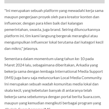
"Ini merupakan sebuah platform yang mewadahi kerja sama
maupun pengerjaan proyek oleh para kreator konten dan
influencer, dengan para klien baik dari kalangan
pemerintahan, swasta, juga brand. Seiring diluncurkannya
platform ini, tim kami langsung bergerak merangkul atau
mengumpulkan influencer lokal terutama dari kategori kecil
dan mikro," jelasnya.
Sementara dalam momentum ulang tahun ke-10 pada
Maret 2024 lalu, sebagaimana diberitakan, Arkadia yang
bekerja sama dengan lembaga International Media Support
(IMS) juga baru saja meluncurkan Local Media Community.
Ini merupakan sebuah wadah komunitas media lokal dan
skala kecil, yang kebetulan banyak di antaranya telah
bekerja sama sebelumnya dengan portal berita Suara.com,
maupun yang kemudian mengikuti berbagai program yang