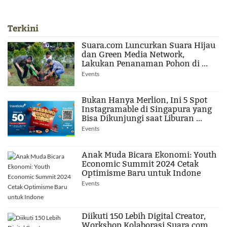
Terkini
Suara.com Luncurkan Suara Hijau
dan Green Media Network,
Lakukan Penanaman Pohon di ...
Events
Bukan Hanya Merlion, Ini 5 Spot
Instagramable di Singapura yang
Bisa Dikunjungi saat Liburan ...
Events
Anak Muda Bicara Ekonomi: Youth
Economic Summit 2024 Cetak
Optimisme Baru untuk Indone
Events
Diikuti 150 Lebih Digital Creator,
Workshop Kolaborasi Suara.com