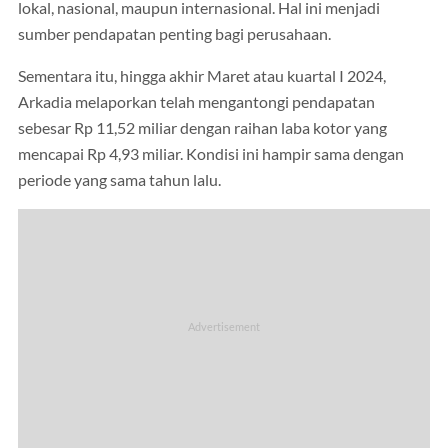
lokal, nasional, maupun internasional. Hal ini menjadi
sumber pendapatan penting bagi perusahaan.
Sementara itu, hingga akhir Maret atau kuartal I 2024,
Arkadia melaporkan telah mengantongi pendapatan
sebesar Rp 11,52 miliar dengan raihan laba kotor yang
mencapai Rp 4,93 miliar. Kondisi ini hampir sama dengan
periode yang sama tahun lalu.