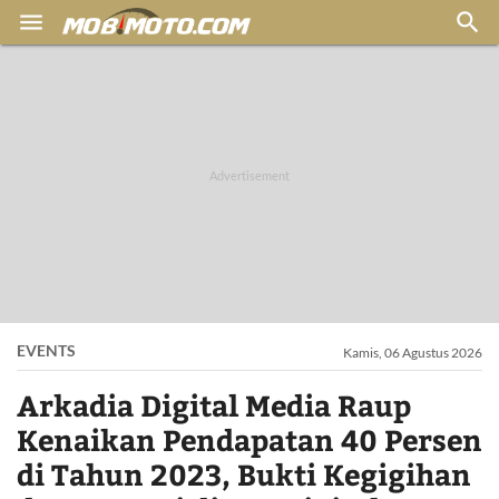


EVENTS
Kamis, 06 Agustus 2026
Arkadia Digital Media Raup
Kenaikan Pendapatan 40 Persen
di Tahun 2023, Bukti Kegigihan