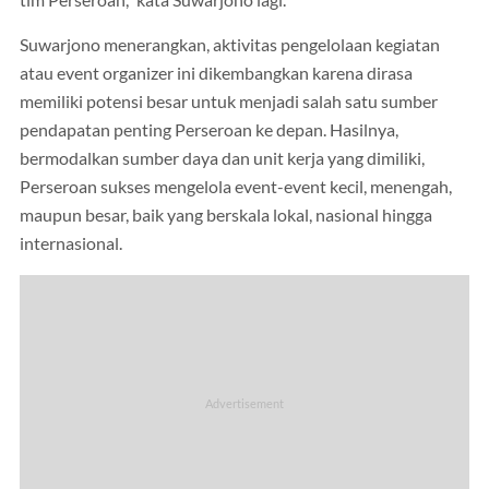
Suwarjono menerangkan, aktivitas pengelolaan kegiatan
atau event organizer ini dikembangkan karena dirasa
memiliki potensi besar untuk menjadi salah satu sumber
pendapatan penting Perseroan ke depan. Hasilnya,
bermodalkan sumber daya dan unit kerja yang dimiliki,
Perseroan sukses mengelola event-event kecil, menengah,
maupun besar, baik yang berskala lokal, nasional hingga
internasional.