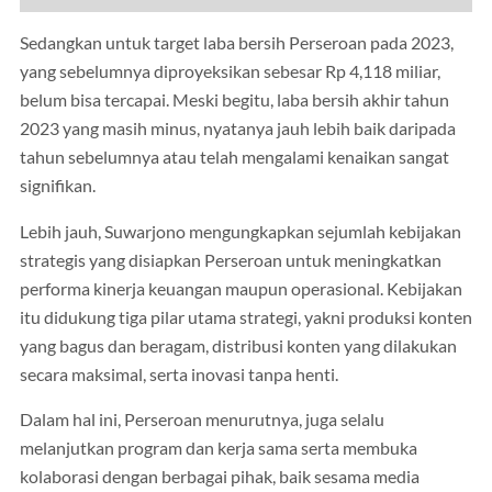
Sedangkan untuk target laba bersih Perseroan pada 2023,
yang sebelumnya diproyeksikan sebesar Rp 4,118 miliar,
belum bisa tercapai. Meski begitu, laba bersih akhir tahun
2023 yang masih minus, nyatanya jauh lebih baik daripada
tahun sebelumnya atau telah mengalami kenaikan sangat
signifikan.
Lebih jauh, Suwarjono mengungkapkan sejumlah kebijakan
strategis yang disiapkan Perseroan untuk meningkatkan
performa kinerja keuangan maupun operasional. Kebijakan
itu didukung tiga pilar utama strategi, yakni produksi konten
yang bagus dan beragam, distribusi konten yang dilakukan
secara maksimal, serta inovasi tanpa henti.
Dalam hal ini, Perseroan menurutnya, juga selalu
melanjutkan program dan kerja sama serta membuka
kolaborasi dengan berbagai pihak, baik sesama media