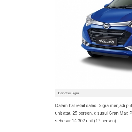
Daihatsu Sigra
Dalam hal retail sales, Sigra menjadi 
unit atau 25 persen, disusul Gran Max 
sebesar 14.302 unit (17 persen).