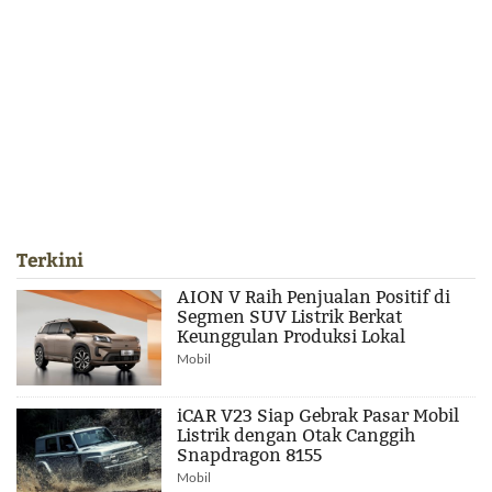
Terkini
AION V Raih Penjualan Positif di
Segmen SUV Listrik Berkat
Keunggulan Produksi Lokal
Mobil
iCAR V23 Siap Gebrak Pasar Mobil
Listrik dengan Otak Canggih
Snapdragon 8155
Mobil