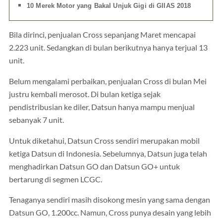
10 Merek Motor yang Bakal Unjuk Gigi di GIIAS 2018
Bila dirinci, penjualan Cross sepanjang Maret mencapai
2.223 unit. Sedangkan di bulan berikutnya hanya terjual 13
unit.
Belum mengalami perbaikan, penjualan Cross di bulan Mei
justru kembali merosot. Di bulan ketiga sejak
pendistribusian ke diler, Datsun hanya mampu menjual
sebanyak 7 unit.
Untuk diketahui, Datsun Cross sendiri merupakan mobil
ketiga Datsun di Indonesia. Sebelumnya, Datsun juga telah
menghadirkan Datsun GO dan Datsun GO+ untuk
bertarung di segmen LCGC.
Tenaganya sendiri masih disokong mesin yang sama dengan
Datsun GO, 1.200cc. Namun, Cross punya desain yang lebih