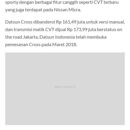
sporty dengan berbagai fitur canggih seperti CVT terbaru
yang juga terdapat pada Nissan Micra.
Datsun Cross dibanderol Rp 161,49 juta untuk versi manual,
dan transmisi matik CVT dijual Rp 173,99 juta berstatus on
the road Jakarta, Datsun Indonesia telah membuka
pemesanan Cross pada Maret 2018.