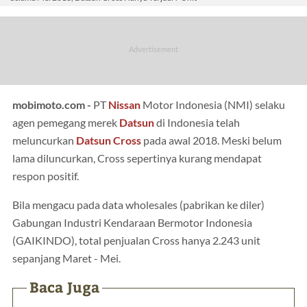
mobimoto.com -
PT
Nissan
Motor Indonesia (NMI) selaku
agen pemegang merek
Datsun
di Indonesia telah
meluncurkan
Datsun Cross
pada awal 2018. Meski belum
lama diluncurkan, Cross sepertinya kurang mendapat
respon positif.
Bila mengacu pada data wholesales (pabrikan ke diler)
Gabungan Industri Kendaraan Bermotor Indonesia
(GAIKINDO), total penjualan Cross hanya 2.243 unit
sepanjang Maret - Mei.
Baca Juga