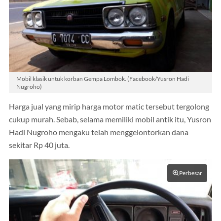
Mobil klasik untuk korban Gempa Lombok. (Facebook/Yusron Hadi
Nugroho)
Harga jual yang mirip harga motor matic tersebut tergolong
cukup murah. Sebab, selama memiliki mobil antik itu, Yusron
Hadi Nugroho mengaku telah menggelontorkan dana
sekitar Rp 40 juta.
Perbesar