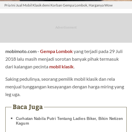
Pria Ini Jual Mobil Klasik demi Korban Gempa Lombok, Harganya Wow
mobimoto.com -
Gempa Lombok
yang terjadi pada 29 Juli
2018 lalu masih menjadi sorotan banyak pihak termasuk
dari kalangan pecinta
mobil klasik
.
Saking pedulinya, seorang pemilik mobil klasik dan rela
menjual tunggangan kesayangan dengan harga miring yang
leg uga.
Baca Juga
Curhatan Nabila Putri Tentang Ladies Biker, Bikin Netizen
Kagum