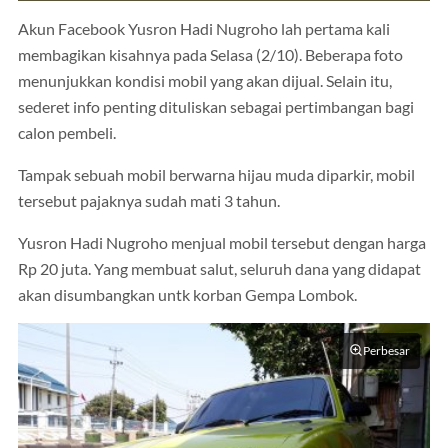
Akun Facebook Yusron Hadi Nugroho lah pertama kali
membagikan kisahnya pada Selasa (2/10). Beberapa foto
menunjukkan kondisi mobil yang akan dijual. Selain itu,
sederet info penting dituliskan sebagai pertimbangan bagi
calon pembeli.
Tampak sebuah mobil berwarna hijau muda diparkir, mobil
tersebut pajaknya sudah mati 3 tahun.
Yusron Hadi Nugroho menjual mobil tersebut dengan harga
Rp 20 juta. Yang membuat salut, seluruh dana yang didapat
akan disumbangkan untk korban Gempa Lombok.
Perbesar