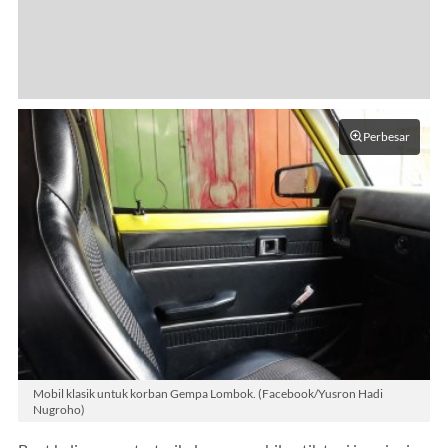
Perbesar
Mobil klasik untuk korban Gempa Lombok. (Facebook/Yusron Hadi
Nugroho)