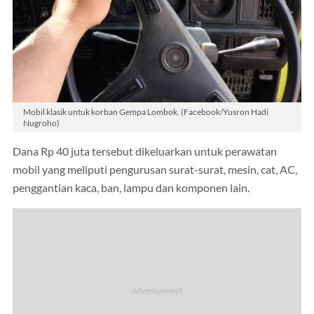
Mobil klasik untuk korban Gempa Lombok. (Facebook/Yusron Hadi
Nugroho)
Dana Rp 40 juta tersebut dikeluarkan untuk perawatan
mobil yang meliputi pengurusan surat-surat, mesin, cat, AC,
penggantian kaca, ban, lampu dan komponen lain.