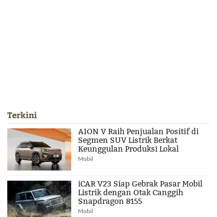
Terkini
AION V Raih Penjualan Positif di
Segmen SUV Listrik Berkat
Keunggulan Produksi Lokal
Mobil
iCAR V23 Siap Gebrak Pasar Mobil
Listrik dengan Otak Canggih
Snapdragon 8155
Mobil