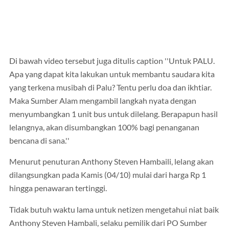
Di bawah video tersebut juga ditulis caption ''Untuk PALU.
Apa yang dapat kita lakukan untuk membantu saudara kita
yang terkena musibah di Palu? Tentu perlu doa dan ikhtiar.
Maka Sumber Alam mengambil langkah nyata dengan
menyumbangkan 1 unit bus untuk dilelang. Berapapun hasil
lelangnya, akan disumbangkan 100% bagi penanganan
bencana di sana.''
Menurut penuturan Anthony Steven Hambaili, lelang akan
dilangsungkan pada Kamis (04/10) mulai dari harga Rp 1
hingga penawaran tertinggi.
Tidak butuh waktu lama untuk netizen mengetahui niat baik
Anthony Steven Hambali, selaku pemilik dari PO Sumber