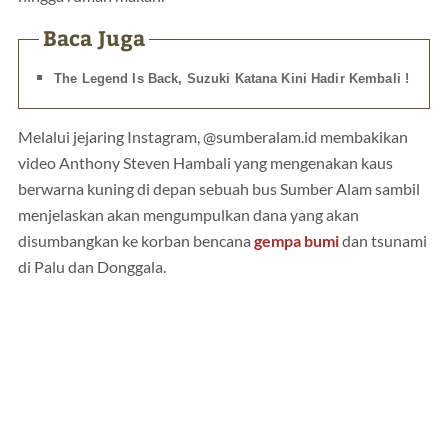
Baca Juga
The Legend Is Back, Suzuki Katana Kini Hadir Kembali !
Melalui jejaring Instagram, @sumberalam.id membakikan
video Anthony Steven Hambali yang mengenakan kaus
berwarna kuning di depan sebuah bus Sumber Alam sambil
menjelaskan akan mengumpulkan dana yang akan
disumbangkan ke korban bencana
gempa bumi
dan tsunami
di Palu dan Donggala.