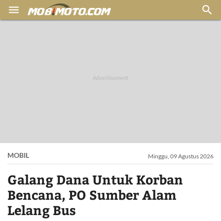


MOBIL
Minggu, 09 Agustus 2026
Galang Dana Untuk Korban
Bencana, PO Sumber Alam
Lelang Bus