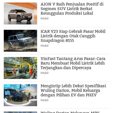
AION V Raih Penjualan Positif di
Segmen SUV Listrik Berkat
Keunggulan Produksi Lokal
Mobil
iCAR V23 Siap Gebrak Pasar Mobil
Listrik dengan Otak Canggih
Snapdragon 8155
Mobil
VinFast Tantang Arus Pasar: Cara
Baru Membuat Mobil Listrik Lebih
Terjangkau dan Dipercaya
Mobil
Mengintip Lebih Dekat Spesifikasi
Wuling Darion, Mobil Keluarga
dengan Pilihan EV dan PHEV
Mobil