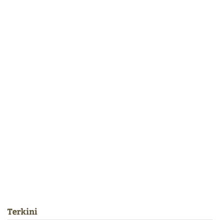
Terkini