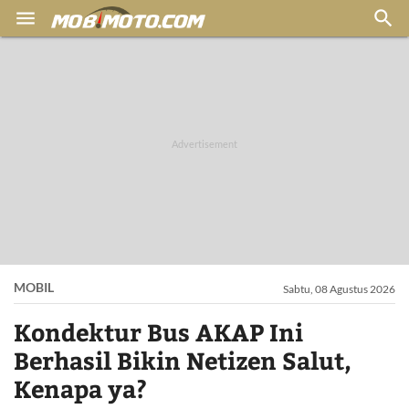


MOBIL
Sabtu, 08 Agustus 2026
Kondektur Bus AKAP Ini
Berhasil Bikin Netizen Salut,
Kenapa ya?