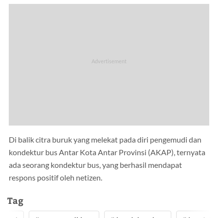
Di balik citra buruk yang melekat pada diri pengemudi dan
kondektur bus Antar Kota Antar Provinsi (AKAP), ternyata
ada seorang kondektur bus, yang berhasil mendapat
respons positif oleh netizen.
Tag