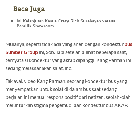
Baca Juga
Ini Kelanjutan Kasus Crazy Rich Surabayan versus
Pemilik Showroom
Mulanya, seperti tidak ada yang aneh dengan kondektur
bus
Sumber Group
ini, Sob. Tapi setelah dilihat beberapa saat,
ternyata si kondektur yang akrab dipanggil Kang Parman ini
sedang melaksanakan salat, lho.
Tak ayal, video Kang Parman, seorang kondektur bus yang
menyempatkan untuk solat di dalam bus saat sedang
berjalan ini menuai respons positif dari netizen, seolah-olah
melunturkan stigma pengemudi dan kondektur bus AKAP.