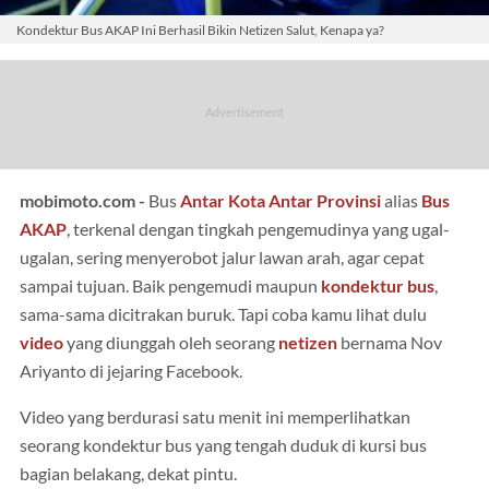
Kondektur Bus AKAP Ini Berhasil Bikin Netizen Salut, Kenapa ya?
mobimoto.com -
Bus
Antar Kota Antar Provinsi
alias
Bus
AKAP
, terkenal dengan tingkah pengemudinya yang ugal-
ugalan, sering menyerobot jalur lawan arah, agar cepat
sampai tujuan. Baik pengemudi maupun
kondektur bus
,
sama-sama dicitrakan buruk. Tapi coba kamu lihat dulu
video
yang diunggah oleh seorang
netizen
bernama Nov
Ariyanto di jejaring Facebook.
Video yang berdurasi satu menit ini memperlihatkan
seorang kondektur bus yang tengah duduk di kursi bus
bagian belakang, dekat pintu.