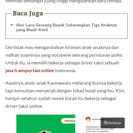
memiliki semangat juang tinggi mengalahkan para remaja.
Baca Juga
Aksi Lucu Seorang Bapak Seberangkan Tiga Anaknya
yang Masih Kecil
Dia tidak mau mengandalkan kiriman anak-anaknya dan
nafkah suaminya yang notabene seorang pensiunan polisi.
Untuk itu, ia memilih bekerja sebagai driver taksi sebuah
jasa transportasi online
Indonesia.
Awalnya, anak-anak Kasmawaty melarang ibunya bekerja
tapi kemudian menyerah dengan tekad bulat sang ibu. Kini,
hampir setahun sudah nenek lincah itu bekerja sebagai
driver taksi online.
Perbesar