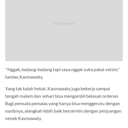
''Nggak, kadang-kadang tapi saya nggak suka pakai vetsin,''
tandas Kasmawaty.
Yang tak kalah hebat, Kasmawaty juga bekerja sampai
tengah malam dan sehari bisa mengambil belasan orderan.
Bagi pemuda pemalas yang hanya bisa menggerutu dengan
nasibnya, alangkah lebih baik bercermin dengan perjuangan
nenek Kasmawaty.