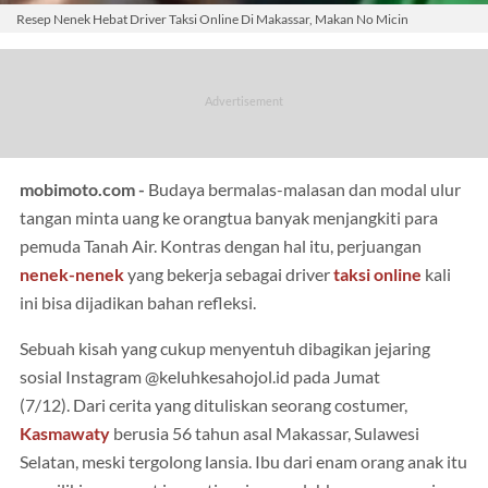
Resep Nenek Hebat Driver Taksi Online Di Makassar, Makan No Micin
mobimoto.com -
Budaya bermalas-malasan dan modal ulur
tangan minta uang ke orangtua banyak menjangkiti para
pemuda Tanah Air. Kontras dengan hal itu, perjuangan
nenek-nenek
yang bekerja sebagai driver
taksi online
kali
ini bisa dijadikan bahan refleksi.
Sebuah kisah yang cukup menyentuh dibagikan jejaring
sosial Instagram @keluhkesahojol.id pada Jumat
(7/12). Dari cerita yang dituliskan seorang costumer,
Kasmawaty
berusia 56 tahun asal Makassar, Sulawesi
Selatan, meski tergolong lansia. Ibu dari enam orang anak itu