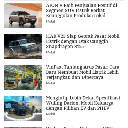
AION V Raih Penjualan Positif di
Segmen SUV Listrik Berkat
Keunggulan Produksi Lokal
Mobil
iCAR V23 Siap Gebrak Pasar Mobil
Listrik dengan Otak Canggih
Snapdragon 8155
Mobil
VinFast Tantang Arus Pasar: Cara
Baru Membuat Mobil Listrik Lebih
Terjangkau dan Dipercaya
Mobil
Mengintip Lebih Dekat Spesifikasi
Wuling Darion, Mobil Keluarga
dengan Pilihan EV dan PHEV
Mobil