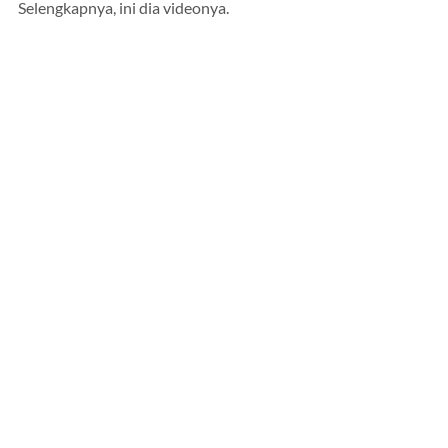
Selengkapnya, ini dia videonya.