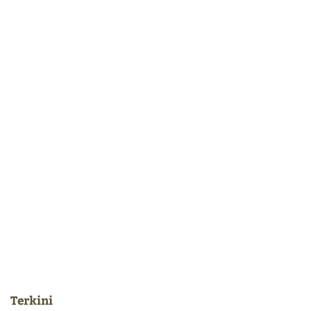
Terkini