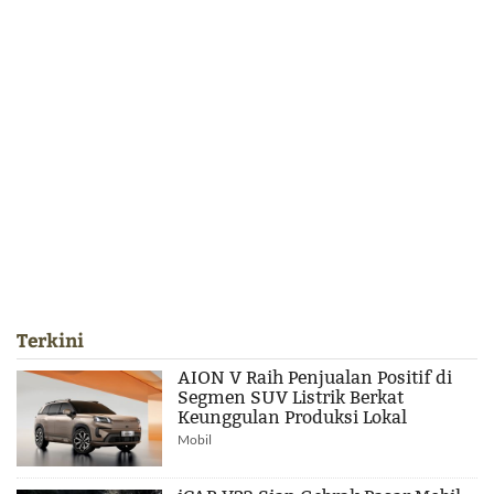
Terkini
AION V Raih Penjualan Positif di
Segmen SUV Listrik Berkat
Keunggulan Produksi Lokal
Mobil