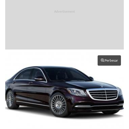
Perbesar