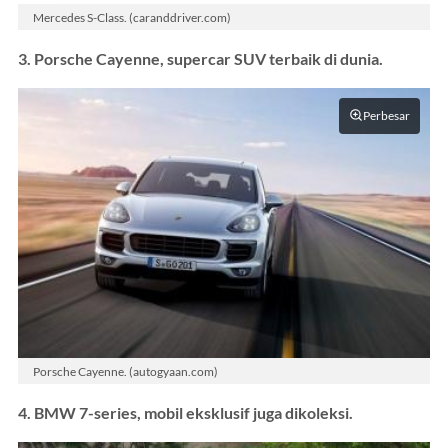
Mercedes S-Class. (caranddriver.com)
3. Porsche Cayenne, supercar SUV terbaik di dunia.
Perbesar
Porsche Cayenne. (autogyaan.com)
4. BMW 7-series, mobil eksklusif juga dikoleksi.