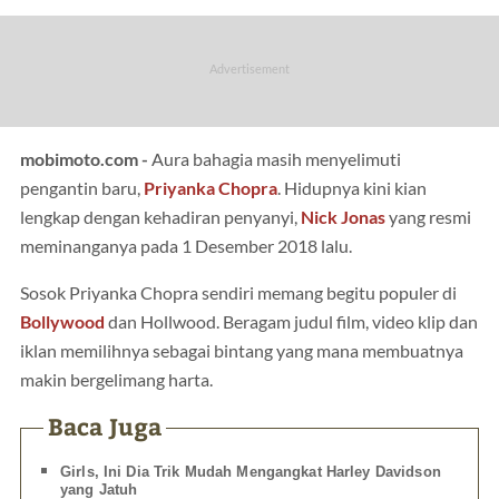
mobimoto.com -
Aura bahagia masih menyelimuti
pengantin baru,
Priyanka Chopra
. Hidupnya kini kian
lengkap dengan kehadiran penyanyi,
Nick Jonas
yang resmi
meminanganya pada 1 Desember 2018 lalu.
Sosok Priyanka Chopra sendiri memang begitu populer di
Bollywood
dan Hollwood. Beragam judul film, video klip dan
iklan memilihnya sebagai bintang yang mana membuatnya
makin bergelimang harta.
Baca Juga
Girls, Ini Dia Trik Mudah Mengangkat Harley Davidson
yang Jatuh