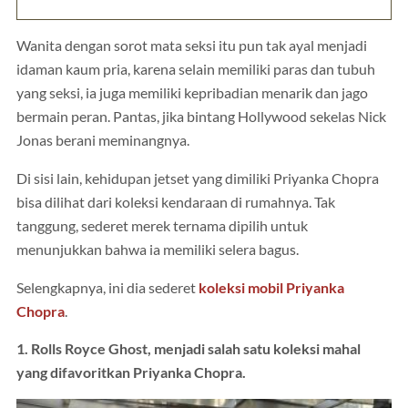
Wanita dengan sorot mata seksi itu pun tak ayal menjadi
idaman kaum pria, karena selain memiliki paras dan tubuh
yang seksi, ia juga memiliki kepribadian menarik dan jago
bermain peran. Pantas, jika bintang Hollywood sekelas Nick
Jonas berani meminangnya.
Di sisi lain, kehidupan jetset yang dimiliki Priyanka Chopra
bisa dilihat dari koleksi kendaraan di rumahnya. Tak
tanggung, sederet merek ternama dipilih untuk
menunjukkan bahwa ia memiliki selera bagus.
Selengkapnya, ini dia sederet
koleksi mobil Priyanka
Chopra
.
1. Rolls Royce Ghost, menjadi salah satu koleksi mahal
yang difavoritkan Priyanka Chopra.