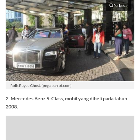
Perbesar
Rolls Royce Ghost. (pegalparrot.com)
2. Mercedes Benz S-Class, mobil yang dibeli pada tahun
2008.