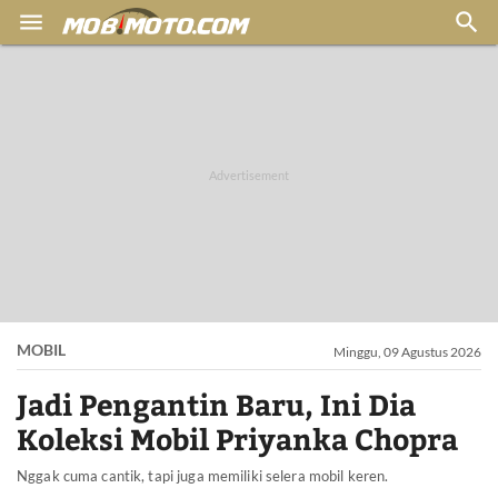


MOBIL
Minggu, 09 Agustus 2026
Jadi Pengantin Baru, Ini Dia
Koleksi Mobil Priyanka Chopra
Nggak cuma cantik, tapi juga memiliki selera mobil keren.