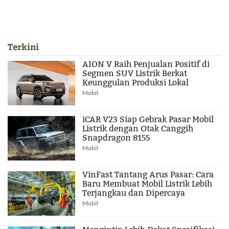
Terkini
AION V Raih Penjualan Positif di
Segmen SUV Listrik Berkat
Keunggulan Produksi Lokal
Mobil
iCAR V23 Siap Gebrak Pasar Mobil
Listrik dengan Otak Canggih
Snapdragon 8155
Mobil
VinFast Tantang Arus Pasar: Cara
Baru Membuat Mobil Listrik Lebih
Terjangkau dan Dipercaya
Mobil