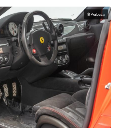
Perbesar