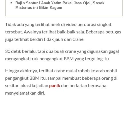
Rajin Santuni Anak Yatim Pakai Jasa Ojol, Sosok
Misterius ini Bikin Kagum
Tidak ada yang terlihat aneh di video berdurasi singkat
tersebut. Awalnya terlihat baik-baik saja. Beberapa petugas
juga terlihat berdiri tidak jauh dari crane.
30 detik berlalu, tapi dua buah crane yang digunakan gagal
mengangkat truk pengangkut BBM yang terguling itu.
Hingga akhirnya, terlihat crane mulai roboh ke arah mobil
pengangkut BBM itu, sampai membuat beberapa orang di
sekitar lokasi kejadian
panik
dan berlarian berusaha
menyelamatkan diri.