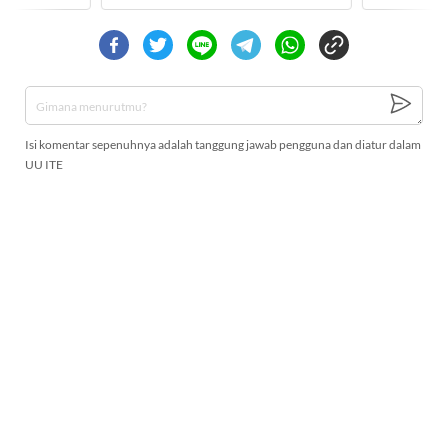
Isi komentar sepenuhnya adalah tanggung jawab pengguna dan diatur dalam
UU ITE