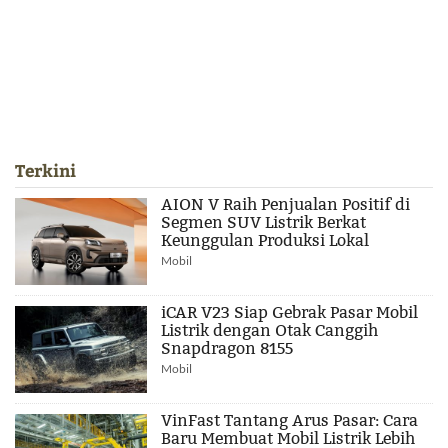
Terkini
AION V Raih Penjualan Positif di
Segmen SUV Listrik Berkat
Keunggulan Produksi Lokal
Mobil
iCAR V23 Siap Gebrak Pasar Mobil
Listrik dengan Otak Canggih
Snapdragon 8155
Mobil
VinFast Tantang Arus Pasar: Cara
Baru Membuat Mobil Listrik Lebih