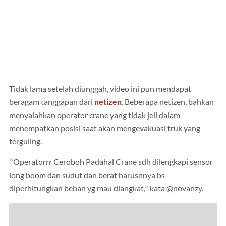
Tidak lama setelah diunggah, video ini pun mendapat
beragam tanggapan dari
netizen
. Beberapa netizen, bahkan
menyalahkan operator crane yang tidak jeli dalam
menempatkan posisi saat akan mengevakuasi truk yang
terguling.
''Operatorrr Ceroboh Padahal Crane sdh dilengkapi sensor
long boom dan sudut dan berat harusnnya bs
diperhitungkan beban yg mau diangkat,'' kata @novanzy.