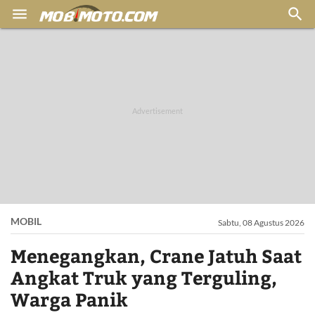


MOBIL
Sabtu, 08 Agustus 2026
Menegangkan, Crane Jatuh Saat
Angkat Truk yang Terguling,
Warga Panik