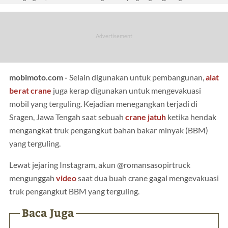
mobimoto.com -
Selain digunakan untuk pembangunan,
alat
berat
crane
juga kerap digunakan untuk mengevakuasi
mobil yang terguling. Kejadian menegangkan terjadi di
Sragen, Jawa Tengah saat sebuah
crane jatuh
ketika hendak
mengangkat truk pengangkut bahan bakar minyak (BBM)
yang terguling.
Lewat jejaring Instagram, akun @romansasopirtruck
mengunggah
video
saat dua buah crane gagal mengevakuasi
truk pengangkut BBM yang terguling.
Baca Juga