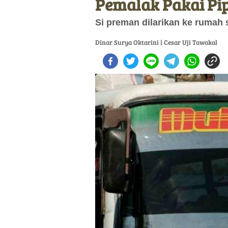
Pemalak Pakai Pip
Si preman dilarikan ke rumah s
Dinar Surya Oktarini | Cesar Uji Tawakal