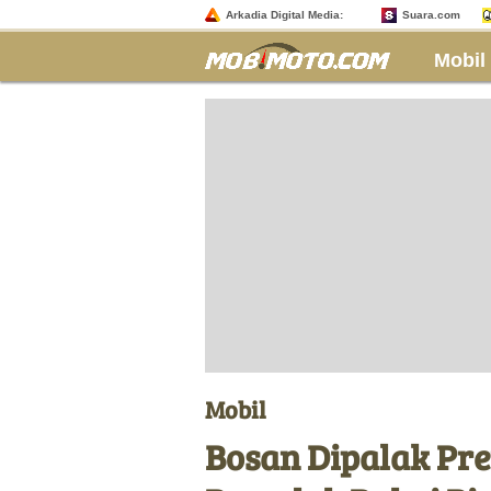
Arkadia Digital Media:
Suara.com
Mobil
Mobil
Bosan Dipalak Pre