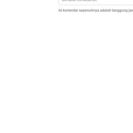
Isi komentar sepenuhnya adalah tanggung ja