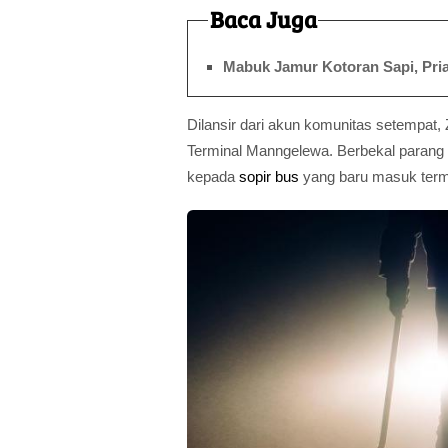
Baca Juga
Mabuk Jamur Kotoran Sapi, Pria 
Dilansir dari akun komunitas setempat, 
Terminal Manngelewa. Berbekal parang 
kepada
sopir bus
yang baru masuk term