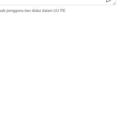
wab pengguna dan diatur dalam UU ITE