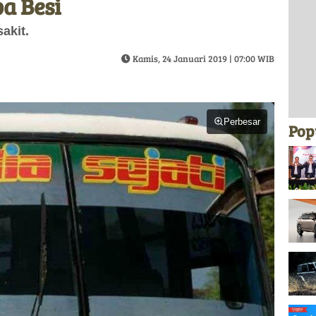
a Besi
akit.
Kamis, 24 Januari 2019 | 07:00 WIB
Perbesar
Pop