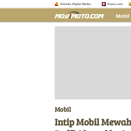
Arkadia Digital Media:
Suara.com
Mobil
Mobil
Intip Mobil Mewah