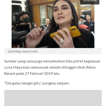
Perbesar
Luna Maya. (suara.com)
Sumber yang sama juga menyebutkan bila potret kegalauan
Luna Maya kian memuncak setelah ditinggal nikah Reino
Barack pada 27 Februari 2019 lalu.
"Dia galau banget gitu," pungkas satpam.