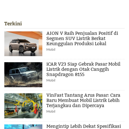
Terkini
AION V Raih Penjualan Positif di
Segmen SUV Listrik Berkat
Keunggulan Produksi Lokal
Mobil
iCAR V23 Siap Gebrak Pasar Mobil
Listrik dengan Otak Canggih
Snapdragon 8155
Mobil
VinFast Tantang Arus Pasar: Cara
Baru Membuat Mobil Listrik Lebih
Terjangkau dan Dipercaya
Mobil
Mengintip Lebih Dekat Spesifikasi