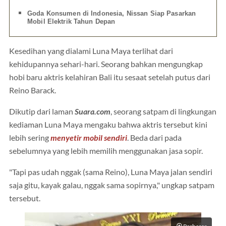
Goda Konsumen di Indonesia, Nissan Siap Pasarkan
Mobil Elektrik Tahun Depan
Kesedihan yang dialami Luna Maya terlihat dari
kehidupannya sehari-hari. Seorang bahkan mengungkap
hobi baru aktris kelahiran Bali itu sesaat setelah putus dari
Reino Barack.
Dikutip dari laman
Suara.com
, seorang satpam di lingkungan
kediaman Luna Maya mengaku bahwa aktris tersebut kini
lebih sering
menyetir mobil sendiri
. Beda dari pada
sebelumnya yang lebih memilih menggunakan jasa sopir.
"Tapi pas udah nggak (sama Reino), Luna Maya jalan sendiri
saja gitu, kayak galau, nggak sama sopirnya," ungkap satpam
tersebut.