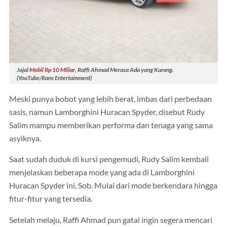
Jajal
Mobil Rp 10 Miliar
, Raffi Ahmad Merasa Ada yang Kurang.
(YouTube/Rans Entertainment)
Meski punya bobot yang lebih berat, imbas dari perbedaan
sasis, namun Lamborghini Huracan Spyder, disebut Rudy
Salim mampu memberikan performa dan tenaga yang sama
asyiknya.
Saat sudah duduk di kursi pengemudi, Rudy Salim kembali
menjelaskan beberapa mode yang ada di Lamborghini
Huracan Spyder ini, Sob. Mulai dari mode berkendara hingga
fitur-fitur yang tersedia.
Setelah melaju, Raffi Ahmad pun gatal ingin segera mencari