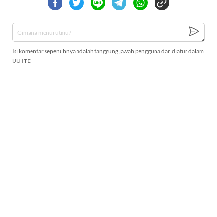
Isi komentar sepenuhnya adalah tanggung jawab pengguna dan diatur dalam
UU ITE