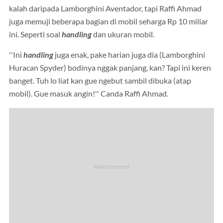
kalah daripada Lamborghini Aventador, tapi Raffi Ahmad
juga memuji beberapa bagian di mobil seharga Rp 10 miliar
ini. Seperti soal
handling
dan ukuran mobil.
''Ini
handling
juga enak, pake harian juga dia (Lamborghini
Huracan Spyder) bodinya nggak panjang, kan? Tapi ini keren
banget. Tuh lo liat kan gue ngebut sambil dibuka (atap
mobil). Gue masuk angin!'' Canda Raffi Ahmad.