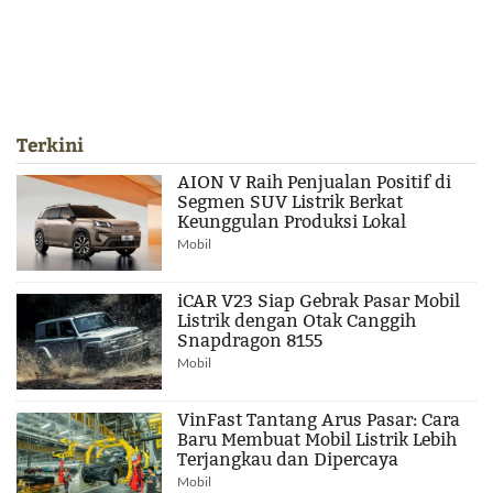
Terkini
AION V Raih Penjualan Positif di
Segmen SUV Listrik Berkat
Keunggulan Produksi Lokal
Mobil
iCAR V23 Siap Gebrak Pasar Mobil
Listrik dengan Otak Canggih
Snapdragon 8155
Mobil
VinFast Tantang Arus Pasar: Cara
Baru Membuat Mobil Listrik Lebih
Terjangkau dan Dipercaya
Mobil