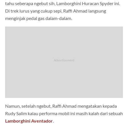
tahu seberapa ngebut sih, Lamborghini Huracan Spyder ini.
Di trek lurus yang cukup sepi, Raffi Ahmad langsung
menginjak pedal gas dalam-dalam.
Namun, setelah ngebut, Raffi Ahmad mengatakan kepada
Rudy Salim kalau performa mobil ini masih kalah dari sebuah
Lamborghini Aventador
.