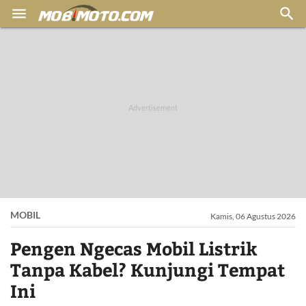


MOBIL
Kamis, 06 Agustus 2026
Pengen Ngecas Mobil Listrik
Tanpa Kabel? Kunjungi Tempat
Ini