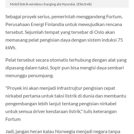
Mobil listrik wireless charging ala Hyundai. (Electrek)
Sebagai proyek serius, pemerintah menggandeng Fortum,
Perusahaan Energi Finlandia untuk mewujudkan rencana
tersebut. Sejumlah tempat yang tersebar di Oslo akan
memasang pelat pengisian daya dengan sistem induksi 75
kWh.
Pelat tersebut secara otomatis terhubung dengan alat yang
dipasang dalam taksi. Sopir pun bisa mengisi daya sembari
menunggu penumpang.
"Proyek ini akan menjadi infrastrujtur pengisian cepat
nirkabel pertama untuk taksi listrik di dunia dan membantu
pengembangan lebih lanjut tentang pengisian nirkabel
untuk semua driver kendaraan listrik," tulis keterangan
Fortum
Jadi, jangan heran kalau Norwegia menjadi negara tanpa