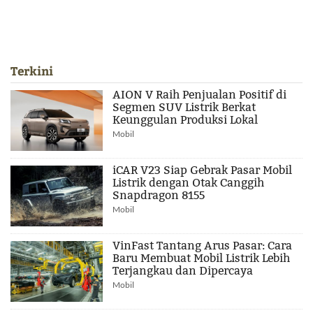
Terkini
AION V Raih Penjualan Positif di
Segmen SUV Listrik Berkat
Keunggulan Produksi Lokal
Mobil
iCAR V23 Siap Gebrak Pasar Mobil
Listrik dengan Otak Canggih
Snapdragon 8155
Mobil
VinFast Tantang Arus Pasar: Cara
Baru Membuat Mobil Listrik Lebih
Terjangkau dan Dipercaya
Mobil