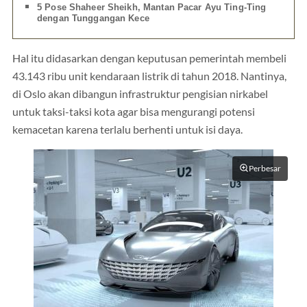
5 Pose Shaheer Sheikh, Mantan Pacar Ayu Ting-Ting
dengan Tunggangan Kece
Hal itu didasarkan dengan keputusan pemerintah membeli
43.143 ribu unit kendaraan listrik di tahun 2018. Nantinya,
di Oslo akan dibangun infrastruktur pengisian nirkabel
untuk taksi-taksi kota agar bisa mengurangi potensi
kemacetan karena terlalu berhenti untuk isi daya.
Perbesar