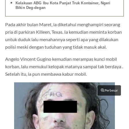
Kelakuan ABG Ibu Kota Panjat Truk Kontainer, Ngeri
Bikin Deg-degan
Pada akhir bulan Maret, ia diketahui menghampiri seorang
pria di parkiran Killeen, Texas. Ia kemudian meminta korban
untuk duduk lalu menahannya seperti apa yang dilakukan
polisi meski dengan tuduhan yang tidak masuk akal.
Angelo Vincent Gugino kemudian merampas kunci mobil
korban, lalu memukul kelopak matanya sampai tak berdaya .
Setelah itu, ia pun membawa kabur mobil.
Perbesar