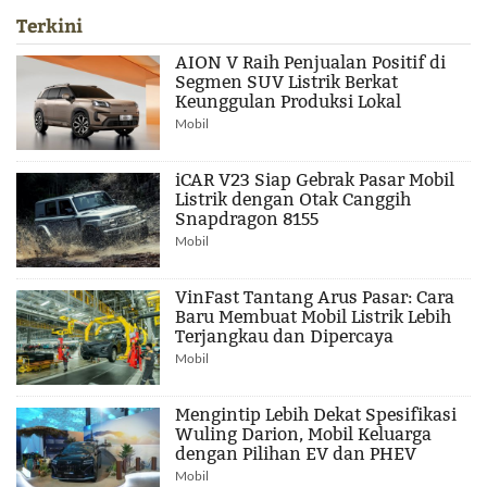
Terkini
AION V Raih Penjualan Positif di
Segmen SUV Listrik Berkat
Keunggulan Produksi Lokal
Mobil
iCAR V23 Siap Gebrak Pasar Mobil
Listrik dengan Otak Canggih
Snapdragon 8155
Mobil
VinFast Tantang Arus Pasar: Cara
Baru Membuat Mobil Listrik Lebih
Terjangkau dan Dipercaya
Mobil
Mengintip Lebih Dekat Spesifikasi
Wuling Darion, Mobil Keluarga
dengan Pilihan EV dan PHEV
Mobil