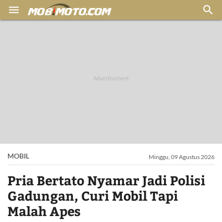


MOBIL
Minggu, 09 Agustus 2026
Pria Bertato Nyamar Jadi Polisi
Gadungan, Curi Mobil Tapi
Malah Apes