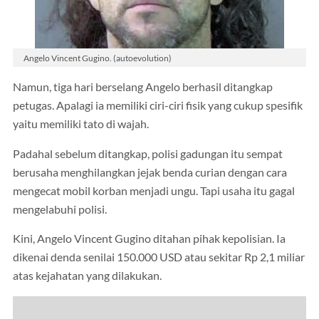
Angelo Vincent Gugino. (autoevolution)
Namun, tiga hari berselang Angelo berhasil ditangkap
petugas. Apalagi ia memiliki ciri-ciri fisik yang cukup spesifik
yaitu memiliki tato di wajah.
Padahal sebelum ditangkap, polisi gadungan itu sempat
berusaha menghilangkan jejak benda curian dengan cara
mengecat mobil korban menjadi ungu. Tapi usaha itu gagal
mengelabuhi polisi.
Kini, Angelo Vincent Gugino ditahan pihak kepolisian. Ia
dikenai denda senilai 150.000 USD atau sekitar Rp 2,1 miliar
atas kejahatan yang dilakukan.