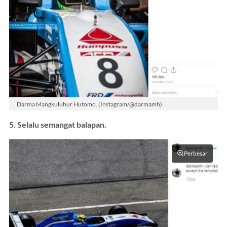
Darma Mangkuluhur Hutomo. (Instagram/@darmamh)
5. Selalu semangat balapan.
Perbesar