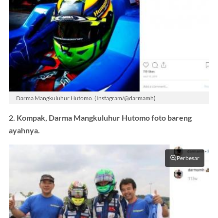
Darma Mangkuluhur Hutomo. (Instagram/@darmamh)
2. Kompak, Darma Mangkuluhur Hutomo foto bareng
ayahnya.
Perbesar