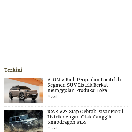
Terkini
AION V Raih Penjualan Positif di
Segmen SUV Listrik Berkat
Keunggulan Produksi Lokal
Mobil
iCAR V23 Siap Gebrak Pasar Mobil
Listrik dengan Otak Canggih
Snapdragon 8155
Mobil