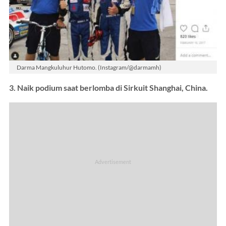
Darma Mangkuluhur Hutomo. (Instagram/@darmamh)
3. Naik podium saat berlomba di Sirkuit Shanghai, China.