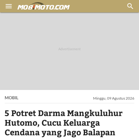


MOBIL
Minggu, 09 Agustus 2026
5 Potret Darma Mangkuluhur
Hutomo, Cucu Keluarga
Cendana yang Jago Balapan