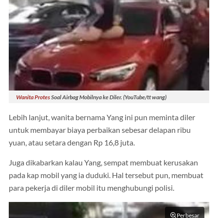
Wanita Protes
Soal Airbag Mobilnya ke Diler. (YouTube/tt wang)
Lebih lanjut, wanita bernama Yang ini pun meminta diler
untuk membayar biaya perbaikan sebesar delapan ribu
yuan, atau setara dengan Rp 16,8 juta.
Juga dikabarkan kalau Yang, sempat membuat kerusakan
pada kap mobil yang ia duduki. Hal tersebut pun, membuat
para pekerja di diler mobil itu menghubungi polisi.
Perbesar