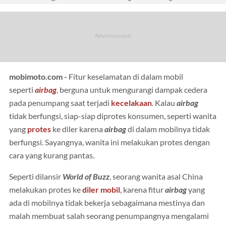
mobimoto.com -
Fitur keselamatan di dalam mobil
seperti
airbag
, berguna untuk mengurangi dampak cedera
pada penumpang saat terjadi
kecelakaan
. Kalau
airbag
tidak berfungsi, siap-siap diprotes konsumen, seperti wanita
yang
protes
ke diler karena
airbag
di dalam mobilnya tidak
berfungsi. Sayangnya, wanita ini melakukan protes dengan
cara yang kurang pantas.
Seperti dilansir
World of Buzz
, seorang wanita asal China
melakukan protes ke
diler mobil
, karena fitur
airbag
yang
ada di mobilnya tidak bekerja sebagaimana mestinya dan
malah membuat salah seorang penumpangnya mengalami