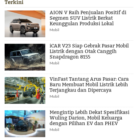
Terkini
AION V Raih Penjualan Positif di
Segmen SUV Listrik Berkat
Keunggulan Produksi Lokal
Mobil
iCAR V23 Siap Gebrak Pasar Mobil
Listrik dengan Otak Canggih
Snapdragon 8155
Mobil
VinFast Tantang Arus Pasar: Cara
Baru Membuat Mobil Listrik Lebih
Terjangkau dan Dipercaya
Mobil
Mengintip Lebih Dekat Spesifikasi
Wuling Darion, Mobil Keluarga
dengan Pilihan EV dan PHEV
Mobil