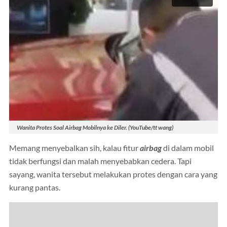
Wanita Protes Soal Airbag Mobilnya ke Diler. (YouTube/tt wang)
Memang menyebalkan sih, kalau fitur
airbag
di dalam mobil
tidak berfungsi dan malah menyebabkan cedera. Tapi
sayang, wanita tersebut melakukan protes dengan cara yang
kurang pantas.