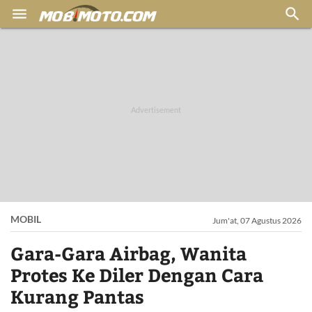


MOBIL
Jum'at, 07 Agustus 2026
Gara-Gara Airbag, Wanita
Protes Ke Diler Dengan Cara
Kurang Pantas