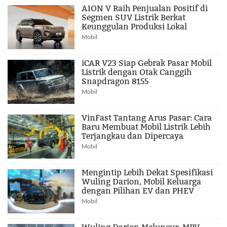
AION V Raih Penjualan Positif di
Segmen SUV Listrik Berkat
Keunggulan Produksi Lokal
Mobil
iCAR V23 Siap Gebrak Pasar Mobil
Listrik dengan Otak Canggih
Snapdragon 8155
Mobil
VinFast Tantang Arus Pasar: Cara
Baru Membuat Mobil Listrik Lebih
Terjangkau dan Dipercaya
Mobil
Mengintip Lebih Dekat Spesifikasi
Wuling Darion, Mobil Keluarga
dengan Pilihan EV dan PHEV
Mobil