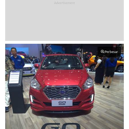
Perbesar