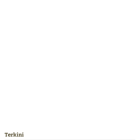
Terkini