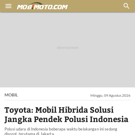


MOBIL
Minggu, 09 Agustus 2026
Toyota: Mobil Hibrida Solusi
Jangka Pendek Polusi Indonesia
Polusi udara di Indonesia beberapa waktu belakangan ini sedang
disorot, terutama di Jakarta.