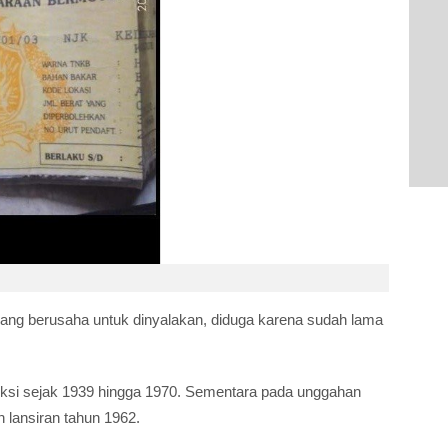
dang berusaha untuk dinyalakan, diduga karena sudah lama
duksi sejak 1939 hingga 1970. Sementara pada unggahan
 lansiran tahun 1962.