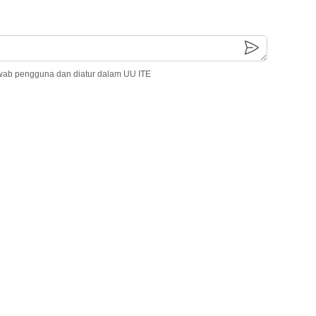
wab pengguna dan diatur dalam UU ITE