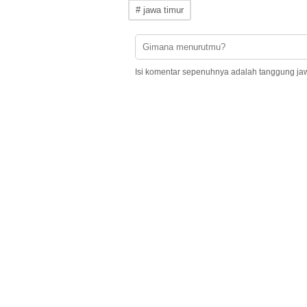
# jawa timur
Isi komentar sepenuhnya adalah tanggung ja