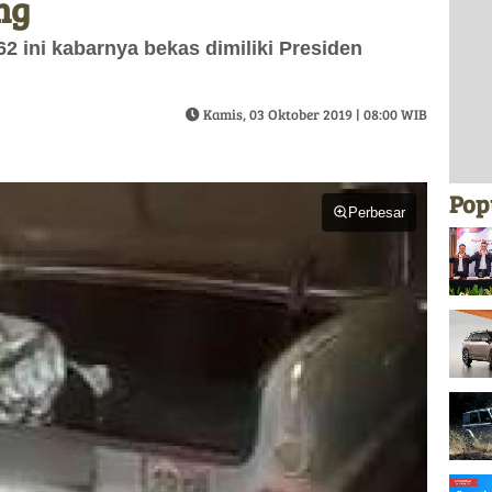
ng
2 ini kabarnya bekas dimiliki Presiden
Kamis, 03 Oktober 2019 | 08:00 WIB
Pop
Perbesar