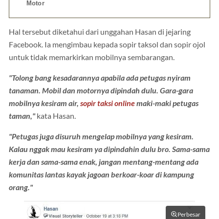
Motor
Hal tersebut diketahui dari unggahan Hasan di jejaring
Facebook. Ia mengimbau kepada sopir taksol dan sopir ojol
untuk tidak memarkirkan mobilnya sembarangan.
"Tolong bang kesadarannya apabila ada petugas nyiram
tanaman. Mobil dan motornya dipindah dulu. Gara-gara
mobilnya kesiram air,
sopir taksi online
maki-maki petugas
taman,"
kata Hasan.
"Petugas juga disuruh mengelap mobilnya yang kesiram.
Kalau nggak mau kesiram ya dipindahin dulu bro. Sama-sama
kerja dan sama-sama enak, jangan mentang-mentang ada
komunitas lantas kayak jagoan berkoar-koar di kampung
orang."
Perbesar