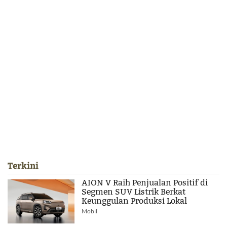
Terkini
AION V Raih Penjualan Positif di
Segmen SUV Listrik Berkat
Keunggulan Produksi Lokal
Mobil