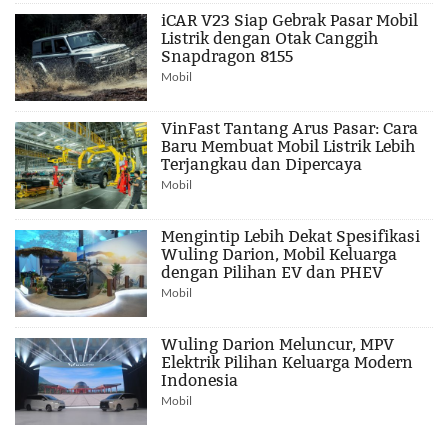
iCAR V23 Siap Gebrak Pasar Mobil
Listrik dengan Otak Canggih
Snapdragon 8155
Mobil
VinFast Tantang Arus Pasar: Cara
Baru Membuat Mobil Listrik Lebih
Terjangkau dan Dipercaya
Mobil
Mengintip Lebih Dekat Spesifikasi
Wuling Darion, Mobil Keluarga
dengan Pilihan EV dan PHEV
Mobil
Wuling Darion Meluncur, MPV
Elektrik Pilihan Keluarga Modern
Indonesia
Mobil