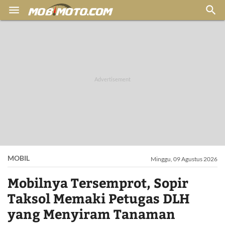


MOBIL
Minggu, 09 Agustus 2026
Mobilnya Tersemprot, Sopir
Taksol Memaki Petugas DLH
yang Menyiram Tanaman