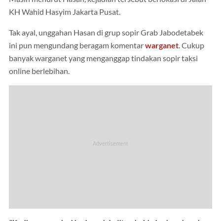
KH Wahid Hasyim Jakarta Pusat.
Tak ayal, unggahan Hasan di grup sopir Grab Jabodetabek
ini pun mengundang beragam komentar
warganet
. Cukup
banyak warganet yang menganggap tindakan sopir taksi
online berlebihan.