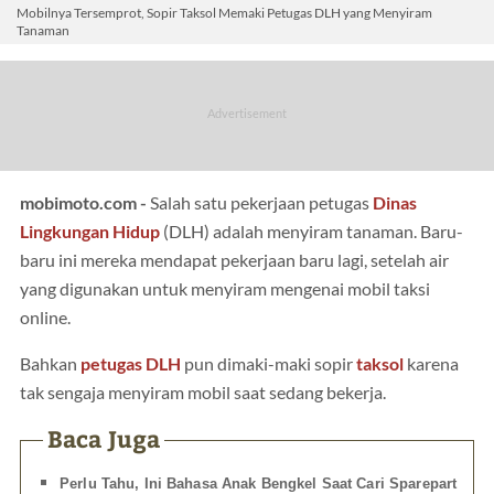
Mobilnya Tersemprot, Sopir Taksol Memaki Petugas DLH yang Menyiram
Tanaman
mobimoto.com -
Salah satu pekerjaan petugas
Dinas
Lingkungan Hidup
(DLH) adalah menyiram tanaman. Baru-
baru ini mereka mendapat pekerjaan baru lagi, setelah air
yang digunakan untuk menyiram mengenai mobil taksi
online.
Bahkan
petugas DLH
pun dimaki-maki sopir
taksol
karena
tak sengaja menyiram mobil saat sedang bekerja.
Baca Juga
Perlu Tahu, Ini Bahasa Anak Bengkel Saat Cari Sparepart