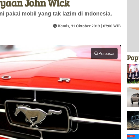
nyaan John Wick
i pakai mobil yang tak lazim di Indonesia.
Kamis, 31 Oktober 2019 | 07:00 WIB
Perbesar
Pop