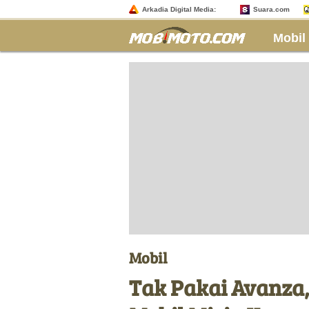
Arkadia Digital Media:
Suara.com
Mobil
Mobil
Tak Pakai Avanza