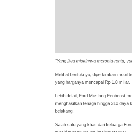
"Yang jiwa miskinnya meronta-ronta, yu
Melihat bentuknya, diperkirakan mobil 
yang harganya mencapai Rp 1.8 miliar.
Lebih detail, Ford Mustang Ecoboost 
menghasilkan tenaga hingga 310 daya k
belakang.
Salah satu yang khas dari keluarga For