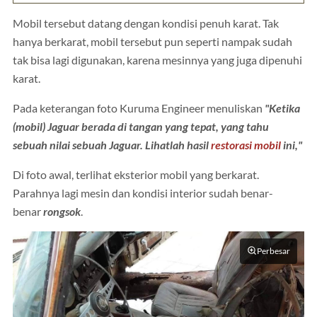
Mobil tersebut datang dengan kondisi penuh karat. Tak
hanya berkarat, mobil tersebut pun seperti nampak sudah
tak bisa lagi digunakan, karena mesinnya yang juga dipenuhi
karat.
Pada keterangan foto Kuruma Engineer menuliskan
"Ketika
(mobil) Jaguar berada di tangan yang tepat, yang tahu
sebuah nilai sebuah Jaguar. Lihatlah hasil
restorasi mobil
ini,"
Di foto awal, terlihat eksterior mobil yang berkarat.
Parahnya lagi mesin dan kondisi interior sudah benar-
benar
rongsok
.
Perbesar