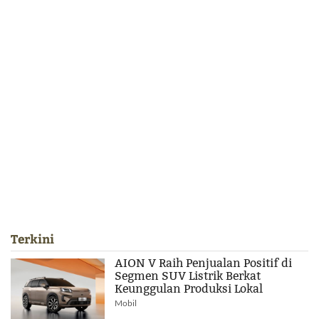
Terkini
AION V Raih Penjualan Positif di
Segmen SUV Listrik Berkat
Keunggulan Produksi Lokal
Mobil