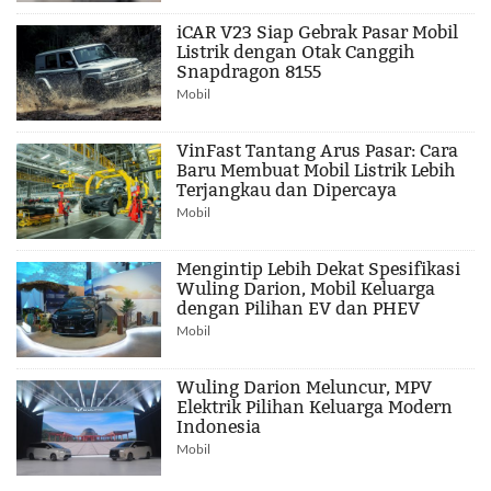
iCAR V23 Siap Gebrak Pasar Mobil
Listrik dengan Otak Canggih
Snapdragon 8155
Mobil
VinFast Tantang Arus Pasar: Cara
Baru Membuat Mobil Listrik Lebih
Terjangkau dan Dipercaya
Mobil
Mengintip Lebih Dekat Spesifikasi
Wuling Darion, Mobil Keluarga
dengan Pilihan EV dan PHEV
Mobil
Wuling Darion Meluncur, MPV
Elektrik Pilihan Keluarga Modern
Indonesia
Mobil