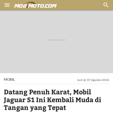


MOBIL
Jum'at, 07 Agustus 2026
Datang Penuh Karat, Mobil
Jaguar S1 Ini Kembali Muda di
Tangan yang Tepat