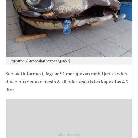
Jaguar S1. (Facebook/Kuruma Engineer)
Sebagai informasi, Jaguar S1 merupakan mobil jenis sedan
dua pintu dengan mesin 6-silinder segaris berkapasitas 4.2
liter.