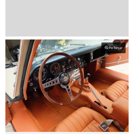
Perbesar