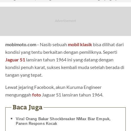
mobimoto.com -
Nasib sebuah
mobil klasik
bisa dilihat dari
kondisi yang tentu berkaitan dengan pemiliknya. Seperti
Jaguar S1
lansiran tahun 1964 ini yang datang dengan
kondisi penuh karat, sukses kembali muda setelah berada di
tangan yang tepat.
Lewat jejaring Facebook, akun Kuruma Engineer
mengunggah
foto
Jaguar S1 lansiran tahun 1964.
Baca Juga
Viral Orang Bakar Shockbreaker NMax Biar Empuk,
Panen Respons Kocak