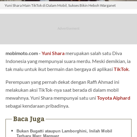
Yuni Shara Main TikTok di Dalam Mobil, Sukses Bikin Heboh Warganet
mobimoto.com -
Yuni Shara
merupakan salah satu Diva
Indonesia yang mempunyai suara merdu. Meski demikian, ia
tak malu untuk ikut bermain dan bergaya di aplikasi
TikTok
.
Perempuan yang pernah dekat dengan Raffi Ahmad ini
melakukan aksi TikTok-nya saat berada di dalam mobil
mewahnya. Yuni Shara mempunyai satu uni
Toyota Alphard
sebagai kendaraan pribadinya.
Baca Juga
Bukan Bugatti ataupun Lamborghini, Inilah Mobil
Terbaru Marc Marquez