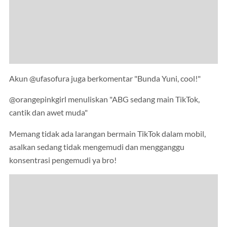
Akun @ufasofura juga berkomentar "Bunda Yuni, cool!"
@orangepinkgirl menuliskan "ABG sedang main TikTok,
cantik dan awet muda"
Memang tidak ada larangan bermain TikTok dalam mobil,
asalkan sedang tidak mengemudi dan mengganggu
konsentrasi pengemudi ya bro!