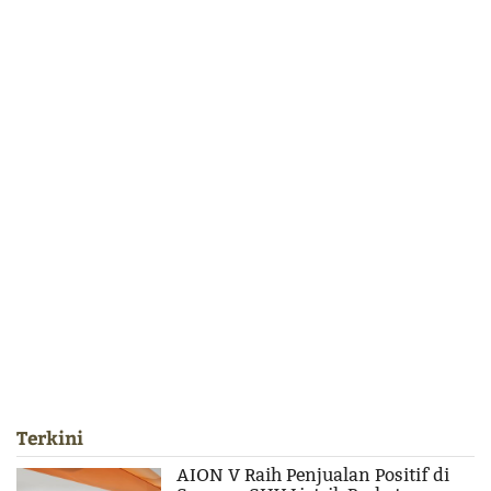
Terkini
AION V Raih Penjualan Positif di