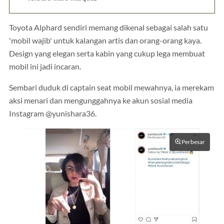
Toyota Alphard sendiri memang dikenal sebagai salah satu
'mobil wajib' untuk kalangan artis dan orang-orang kaya.
Design yang elegan serta kabin yang cukup lega membuat
mobil ini jadi incaran.
Sembari duduk di captain seat mobil mewahnya, ia merekam
aksi menari dan mengunggahnya ke akun sosial media
Instagram @yunishara36.
Perbesar