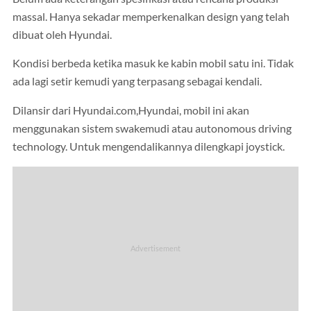
massal. Hanya sekadar memperkenalkan design yang telah
dibuat oleh Hyundai.
Kondisi berbeda ketika masuk ke kabin mobil satu ini. Tidak
ada lagi setir kemudi yang terpasang sebagai kendali.
Dilansir dari Hyundai.com,Hyundai, mobil ini akan
menggunakan sistem swakemudi atau autonomous driving
technology. Untuk mengendalikannya dilengkapi joystick.