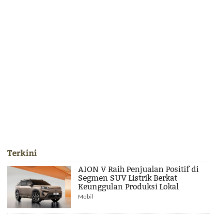
Terkini
AION V Raih Penjualan Positif di
Segmen SUV Listrik Berkat
Keunggulan Produksi Lokal
Mobil