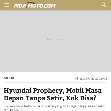


MOBIL
Minggu, 09 Agustus 2026
Hyundai Prophecy, Mobil Masa
Depan Tanpa Setir, Kok Bisa?
Konsep mobil terbaru dari Hyundai yang tidak lagi menggunakan setir,
tapi benda ini