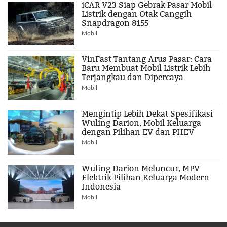
iCAR V23 Siap Gebrak Pasar Mobil
Listrik dengan Otak Canggih
Snapdragon 8155
Mobil
VinFast Tantang Arus Pasar: Cara
Baru Membuat Mobil Listrik Lebih
Terjangkau dan Dipercaya
Mobil
Mengintip Lebih Dekat Spesifikasi
Wuling Darion, Mobil Keluarga
dengan Pilihan EV dan PHEV
Mobil
Wuling Darion Meluncur, MPV
Elektrik Pilihan Keluarga Modern
Indonesia
Mobil