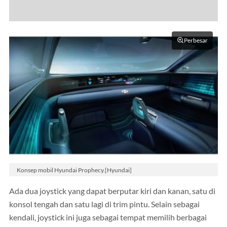
Perbesar
Konsep mobil Hyundai Prophecy.[Hyundai]
Ada dua joystick yang dapat berputar kiri dan kanan, satu di
konsol tengah dan satu lagi di trim pintu. Selain sebagai
kendali, joystick ini juga sebagai tempat memilih berbagai