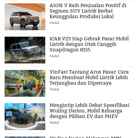
AION V Raih Penjualan Positif di
Segmen SUV Listrik Berkat
Keunggulan Produksi Lokal
Mobil
iCAR V23 Siap Gebrak Pasar Mobil
Listrik dengan Otak Canggih
Snapdragon 8155
Mobil
VinFast Tantang Arus Pasar: Cara
Baru Membuat Mobil Listrik Lebih
Terjangkau dan Dipercaya
Mobil
Mengintip Lebih Dekat Spesifikasi
Wuling Darion, Mobil Keluarga
dengan Pilihan EV dan PHEV
Mobil