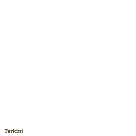
Terkini