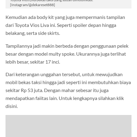
[Instagram/@dekareset888]
Kemudian ada body kit yang juga mempermanis tampilan
dari Toyota Vios Liva ini. Seperti spoiler depan hingga
belakang, serta side skirts.
Tampilannya jadi makin berbeda dengan penggunaan pelek
besar dengan model multy spoke. Ukurannya juga terlihat
lebih besar, sekitar 17 inci.
Dari keterangan unggahan tersebut, untuk mewujudkan
mobil bekas taksi hingga jadi seperti ini membutuhkan biaya
sekitar Rp 53 juta. Dengan mahar sebesar itu juga
mendapatkan faiitas lain. Untuk lengkapnya silahkan klik
disini.