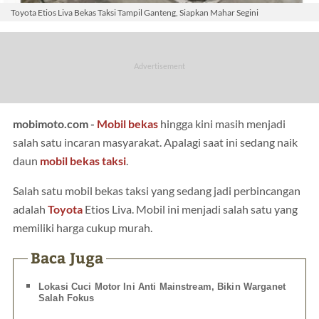
Toyota Etios Liva Bekas Taksi Tampil Ganteng, Siapkan Mahar Segini
mobimoto.com -
Mobil bekas
hingga kini masih menjadi
salah satu incaran masyarakat. Apalagi saat ini sedang naik
daun
mobil bekas taksi
.
Salah satu mobil bekas taksi yang sedang jadi perbincangan
adalah
Toyota
Etios Liva. Mobil ini menjadi salah satu yang
memiliki harga cukup murah.
Baca Juga
Lokasi Cuci Motor Ini Anti Mainstream, Bikin Warganet
Salah Fokus