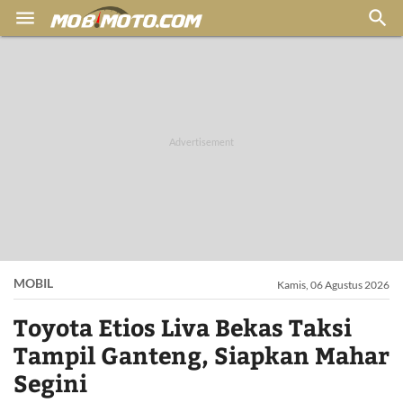


MOBIL
Kamis, 06 Agustus 2026
Toyota Etios Liva Bekas Taksi
Tampil Ganteng, Siapkan Mahar
Segini