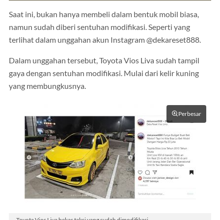
Saat ini, bukan hanya membeli dalam bentuk mobil biasa,
namun sudah diberi sentuhan modifikasi. Seperti yang
terlihat dalam unggahan akun Instagram @dekareset888.
Dalam unggahan tersebut, Toyota Vios Liva sudah tampil
gaya dengan sentuhan modifikasi. Mulai dari kelir kuning
yang membungkusnya.
Perbesar
Toyota Vios Liva bekas taksi yang sudah dimodifikasi.