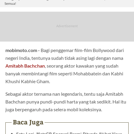
Semua!
mobimoto.com -
Bagi penggemar film-film Bollywood dari
negeri India, tentunya sudah tidak asing lagi dengan nama
Amitabh Bachchan
, seorang aktor kawakan yang sudah
banyak membintangi film seperti Mohabbatein dan Kabhi
Khushi Kabhie Gham.
Sebagai aktor ternama nan legendaris, tentu saja Amitabh
Bachchan punya pundi-pundi harta yang tak sedikit. Hal itu
juga berpengaruh pada selera mobil koleksinya.
Baca Juga