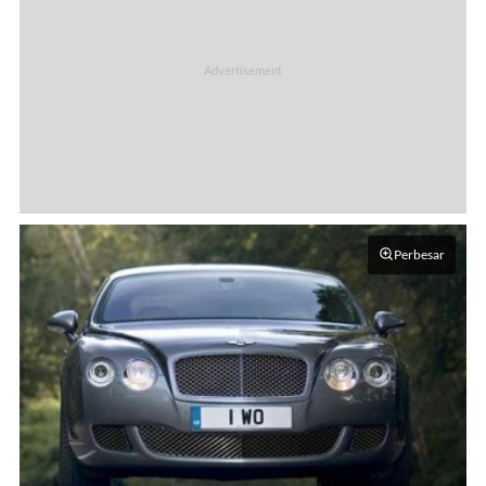
Perbesar