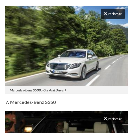
Perbesar
Mercedes-Benz S500. (Car And Driver)
7. Mercedes-Benz S350
Perbesar