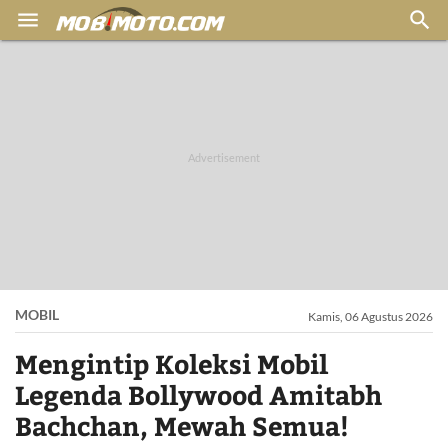


MOBIL
Kamis, 06 Agustus 2026
Mengintip Koleksi Mobil
Legenda Bollywood Amitabh
Bachchan, Mewah Semua!