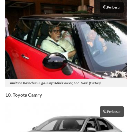
Perbesar
Amitabh Bachchan Juga Punya Mini Cooper, Lho. Gaul. (Cartoq)
10. Toyota Camry
Perbesar