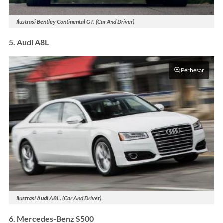
Ilustrasi Bentley Continental GT. (Car And Driver)
5. Audi A8L
Perbesar
Ilustrasi Audi A8L. (Car And Driver)
6. Mercedes-Benz S500