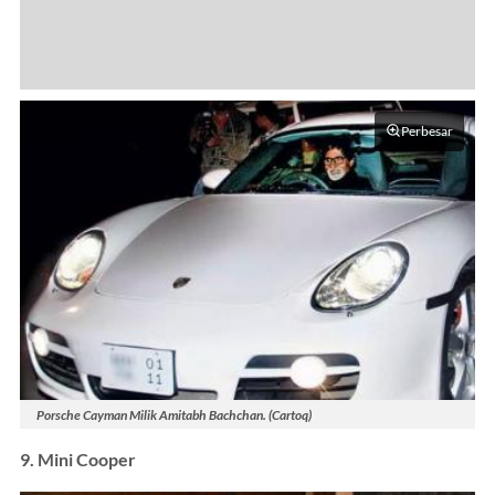
Perbesar
Porsche Cayman Milik Amitabh Bachchan. (Cartoq)
9. Mini Cooper