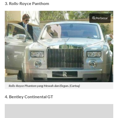
3. Rolls-Royce Panthom
Perbesar
Rolls-Royce Phantom yang Mewah dan Elegan. (Cartoq)
4. Bentley Continental GT