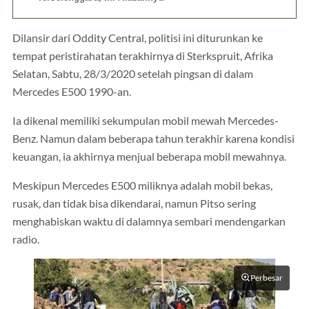
Dilansir dari Oddity Central, politisi ini diturunkan ke
tempat peristirahatan terakhirnya di Sterkspruit, Afrika
Selatan, Sabtu, 28/3/2020 setelah pingsan di dalam
Mercedes E500 1990-an.
Ia dikenal memiliki sekumpulan mobil mewah Mercedes-
Benz. Namun dalam beberapa tahun terakhir karena kondisi
keuangan, ia akhirnya menjual beberapa mobil mewahnya.
Meskipun Mercedes E500 miliknya adalah mobil bekas,
rusak, dan tidak bisa dikendarai, namun Pitso sering
menghabiskan waktu di dalamnya sembari mendengarkan
radio.
Perbesar