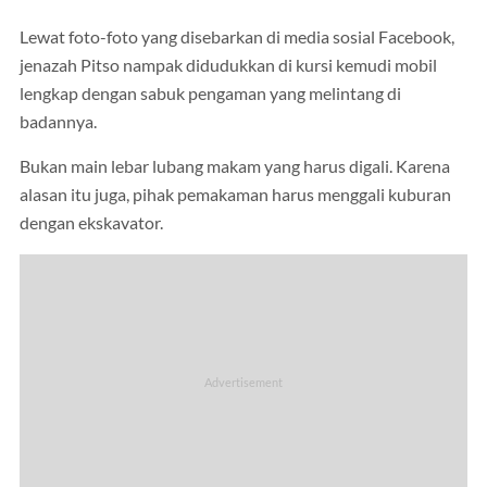
Lewat foto-foto yang disebarkan di media sosial Facebook,
jenazah Pitso nampak didudukkan di kursi kemudi mobil
lengkap dengan sabuk pengaman yang melintang di
badannya.
Bukan main lebar lubang makam yang harus digali. Karena
alasan itu juga, pihak pemakaman harus menggali kuburan
dengan ekskavator.