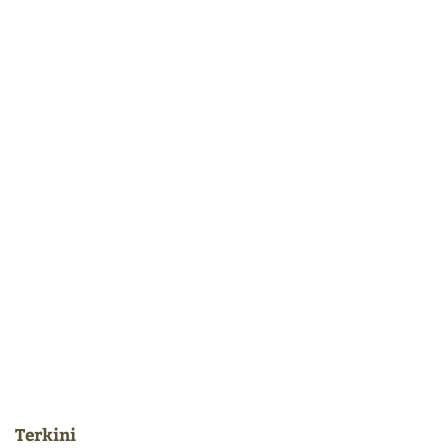
Terkini