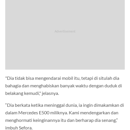
"Dia tidak bisa mengendarai mobil itu, tetapi di situlah dia
bahagia dan menghabiskan banyak waktu dengan duduk di
belakang kemudi," jelasnya.
“Dia berkata ketika meninggal dunia, ia ingin dimakamkan di
dalam Mercedes E500 miliknya. Kami mendengarkan dan
menghormati keinginannya itu dan berharap dia senang,”
imbuh Sefora.