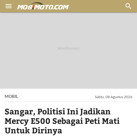


MOBIL
Sabtu, 08 Agustus 2026
Sangar, Politisi Ini Jadikan
Mercy E500 Sebagai Peti Mati
Untuk Dirinya