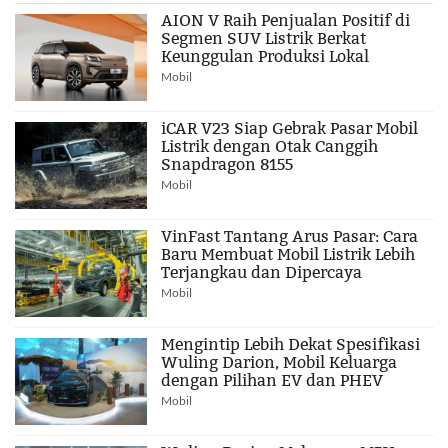
AION V Raih Penjualan Positif di
Segmen SUV Listrik Berkat
Keunggulan Produksi Lokal
Mobil
iCAR V23 Siap Gebrak Pasar Mobil
Listrik dengan Otak Canggih
Snapdragon 8155
Mobil
VinFast Tantang Arus Pasar: Cara
Baru Membuat Mobil Listrik Lebih
Terjangkau dan Dipercaya
Mobil
Mengintip Lebih Dekat Spesifikasi
Wuling Darion, Mobil Keluarga
dengan Pilihan EV dan PHEV
Mobil