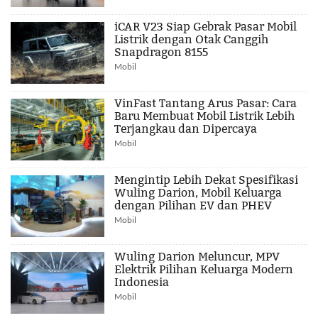
iCAR V23 Siap Gebrak Pasar Mobil
Listrik dengan Otak Canggih
Snapdragon 8155
Mobil
VinFast Tantang Arus Pasar: Cara
Baru Membuat Mobil Listrik Lebih
Terjangkau dan Dipercaya
Mobil
Mengintip Lebih Dekat Spesifikasi
Wuling Darion, Mobil Keluarga
dengan Pilihan EV dan PHEV
Mobil
Wuling Darion Meluncur, MPV
Elektrik Pilihan Keluarga Modern
Indonesia
Mobil