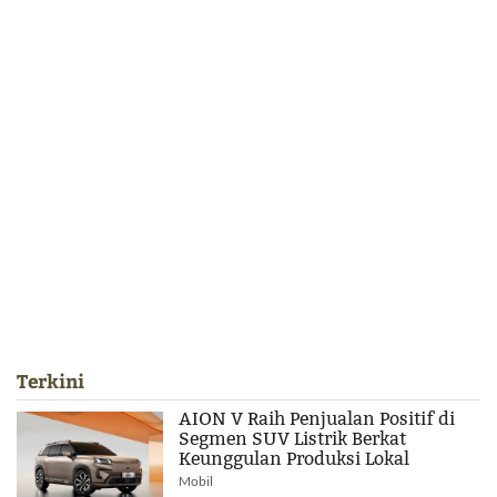
Terkini
AION V Raih Penjualan Positif di
Segmen SUV Listrik Berkat
Keunggulan Produksi Lokal
Mobil