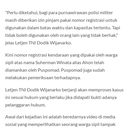
"Perlu diketahui, bagi para purnawirawan polisi militer
masih diberikan izin pinjam pakai nomor registrasi untuk
digunakan dalam batas waktu dan kapasitas tertentu. Tapi
tidak boleh digunakan oleh orang lain yang tidak berhak,"
jelas Letjen TNI Dodik Wijanarko.
Kini nomor registrasi kendaraan yang dipakai oleh warga
sipil atas nama Suherman Winata alias Ahon telah
diamankan oleh Puspomad. Puspomad juga sudah
melakukan pemeriksaan terhadapnya.
Letjen TNI Dodik Wijanarko berjanji akan memproses kasus
ini sesuai hukum yang berlaku jika didapati bukti adanya
pelanggaran hukum.
Awal dari kejadian ini adalah beredarnya video di media
sosial yang memperlihatkan seorang warga sipil tampak