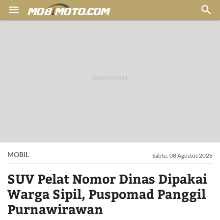


MOBIL
Sabtu, 08 Agustus 2026
SUV Pelat Nomor Dinas Dipakai
Warga Sipil, Puspomad Panggil
Purnawirawan