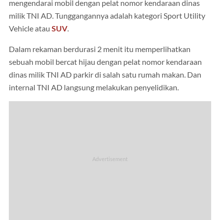
mengendarai mobil dengan pelat nomor kendaraan dinas
milik TNI AD. Tunggangannya adalah kategori Sport Utility
Vehicle atau
SUV
.
Dalam rekaman berdurasi 2 menit itu memperlihatkan
sebuah mobil bercat hijau dengan pelat nomor kendaraan
dinas milik TNI AD parkir di salah satu rumah makan. Dan
internal TNI AD langsung melakukan penyelidikan.