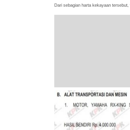
Dari sebagian harta kekayaan tersebut,