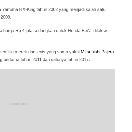
in Yamaha RX-King tahun 2002 yang menjadi salah satu
 2009.
seharga Rp 4 juta sedangkan untuk Honda BeAT ditaksir
memiliki merek dan jenis yang sama yakni
Mitsubishi Pajero
ng pertama tahun 2011 dan satunya tahun 2017.