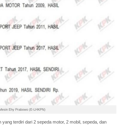
an Mesin Ehy Prabowo (E-LHKPN)
yang terdiri dari 2 sepeda motor, 2 mobil, sepeda, dan