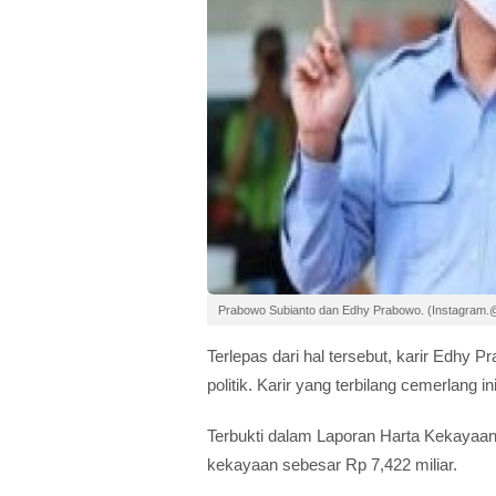
Prabowo Subianto dan Edhy Prabowo. (Instagram.
Terlepas dari hal tersebut, karir Edhy 
politik. Karir yang terbilang cemerlan
Terbukti dalam Laporan Harta Kekayaan
kekayaan sebesar Rp 7,422 miliar.