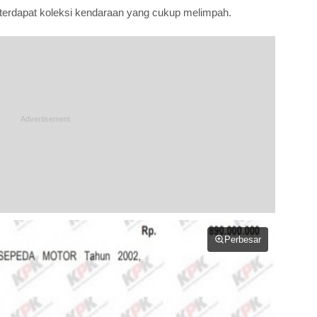
 terdapat koleksi kendaraan yang cukup melimpah.
Perbesar