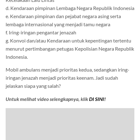
d. Kendaraan pimpinan Lembaga Negara Republik Indonesia
e. Kendaraan pimpinan dan pejabat negara asing serta
lembaga internasional yang menjadi tamu negara
f. Iring-iringan pengantar jenazah
g. Konvoi dan/atau Kendaraan untuk kepentingan tertentu
menurut pertimbangan petugas Kepolisian Negara Republik
Indonesia.
Mobil ambulans menjadi prioritas kedua, sedangkan iring-
iringan jenazah menjadi prioritas keenam. Jadi sudah
jelaskan siapa yang salah?
Untuk melihat video selengkapnya, klik
DI SINI!