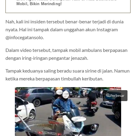
Mobil, Bikin Merinding!
Nah, kali ini insiden tersebut benar-benar terjadi di dunia
nyata. Hal ini tampak dalam unggahan akun Instagram
@infocegatansolo.
Dalam video tersebut, tampak mobil ambulans berpapasan
dengan iring-iringan pengantar jenazah.
Tampak keduanya saling beradu suara sirine di jalan. Namun
ketika mereka berpapasan timbullah keributan.
Perbesar