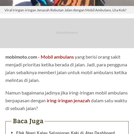
Viral Iringan-iringan Jenazah Rebutan Jalan dengan Mobil Ambulans, Lha Kok?
mobimoto.com -
Mobil ambulans
yang berisi orang sakit
menjadi prioritas ketika berada di jalan. Jadi, para pengguna
jalan sebaiknya memberi jalan untuk mobil ambulans ketika
melintas di jalan.
Namun bagaimana jadinya jika iring-iringan mobil ambulans
berpapasan dengan
iring-iringan jenazah
dalam satu waktu
di sebuah jalan?
Baca Juga
Efek Ngeri Kalau Selonjoran Kaki di Atas Dashboard