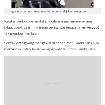
Iring-iringan jenazah ketemu mobil ambulans di jalan (Instagram)
Ketika rombongan mobil ambulans ingin menyeberang
jalan, tiba-tiba iring-iringan pengantar jenazah menyerobot
tak memberikan jalan.
Sontak orang yang mengawal di depan mobil ambulans pun
menyuruh untuk tidak menghambat laju mobil ambulans.