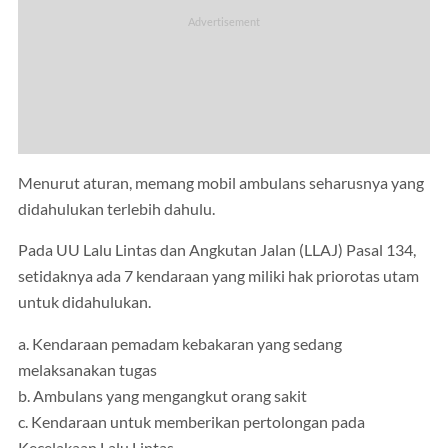
Menurut aturan, memang mobil ambulans seharusnya yang
didahulukan terlebih dahulu.
Pada UU Lalu Lintas dan Angkutan Jalan (LLAJ) Pasal 134,
setidaknya ada 7 kendaraan yang miliki hak priorotas utam
untuk didahulukan.
a. Kendaraan pemadam kebakaran yang sedang
melaksanakan tugas
b. Ambulans yang mengangkut orang sakit
c. Kendaraan untuk memberikan pertolongan pada
Kecelakaan Lalu Lintas