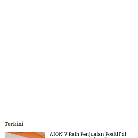
Terkini
AION V Raih Penjualan Positif di