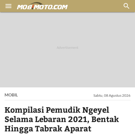


MOBIL
Sabtu, 08 Agustus 2026
Kompilasi Pemudik Ngeyel
Selama Lebaran 2021, Bentak
Hingga Tabrak Aparat