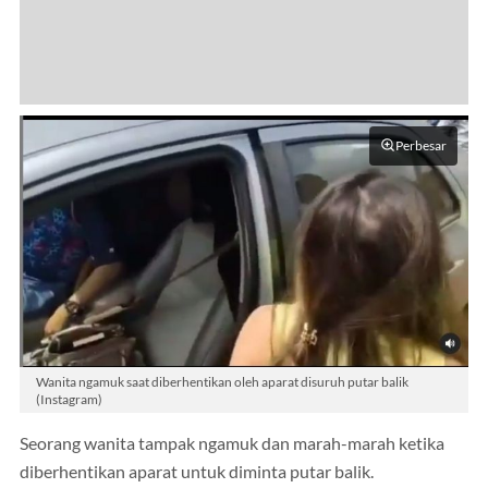
Perbesar
Wanita ngamuk saat diberhentikan oleh aparat disuruh putar balik
(Instagram)
Seorang wanita tampak ngamuk dan marah-marah ketika
diberhentikan aparat untuk diminta putar balik.