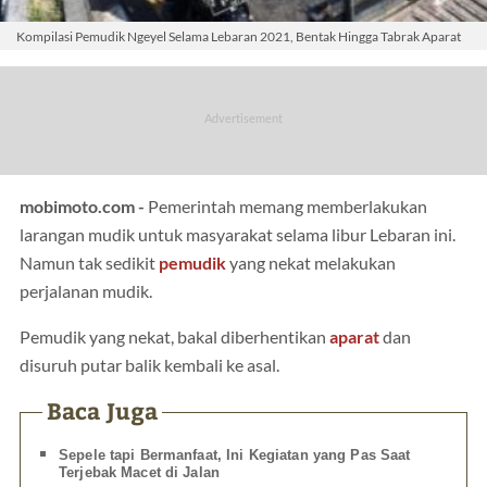
Kompilasi Pemudik Ngeyel Selama Lebaran 2021, Bentak Hingga Tabrak Aparat
mobimoto.com -
Pemerintah memang memberlakukan
larangan mudik untuk masyarakat selama libur Lebaran ini.
Namun tak sedikit
pemudik
yang nekat melakukan
perjalanan mudik.
Pemudik yang nekat, bakal diberhentikan
aparat
dan
disuruh putar balik kembali ke asal.
Baca Juga
Sepele tapi Bermanfaat, Ini Kegiatan yang Pas Saat
Terjebak Macet di Jalan