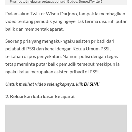
Pria ngotot melawan petugas polisi di Gadog, Bogor.(Twitter)
Dalam akun Twitter Wisnu Darjono, tampak ia membagikan
video tentang pemudik yang ngeyel tak terima disuruh putar
balik dan membentak aparat.
Seorang pria yang mengaku-ngaku asisten pribadi dari
pejabat di PSSI dan kenal dengan Ketua Umum PSSI,
tertahan di pos penyekatan. Namun, polisi dengan tegas
tetap meminta putar balik pemudik tersebut meskipun ia
ngaku kalau merupakan asisten pribadi di PSSI.
Untuk melihat video selengkapnya, klik
DI SINI!
2. Keluarkan kata kasar ke aparat