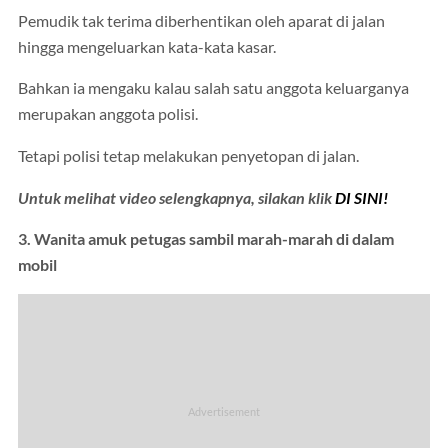
Pemudik tak terima diberhentikan oleh aparat di jalan
hingga mengeluarkan kata-kata kasar.
Bahkan ia mengaku kalau salah satu anggota keluarganya
merupakan anggota polisi.
Tetapi polisi tetap melakukan penyetopan di jalan.
Untuk melihat video selengkapnya, silakan klik
DI SINI!
3. Wanita amuk petugas sambil marah-marah di dalam
mobil