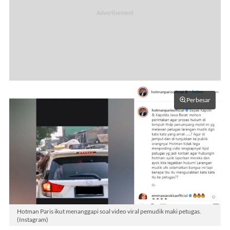
Perbesar
Hotman Paris ikut menanggapi soal video viral pemudik maki petugas.
(Instagram)