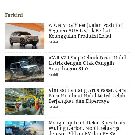
Terkini
AION V Raih Penjualan Positif di
Segmen SUV Listrik Berkat
Keunggulan Produksi Lokal
Mobil
iCAR V23 Siap Gebrak Pasar Mobil
Listrik dengan Otak Canggih
Snapdragon 8155
Mobil
VinFast Tantang Arus Pasar: Cara
Baru Membuat Mobil Listrik Lebih
Terjangkau dan Dipercaya
Mobil
Mengintip Lebih Dekat Spesifikasi
Wuling Darion, Mobil Keluarga
dengan Pilihan EV dan PHEV