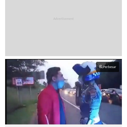
Perbesar