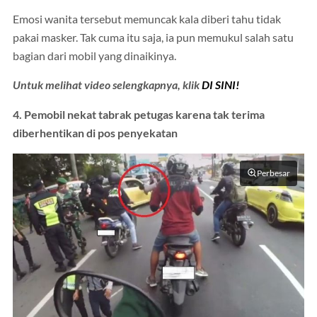
Emosi wanita tersebut memuncak kala diberi tahu tidak
pakai masker. Tak cuma itu saja, ia pun memukul salah satu
bagian dari mobil yang dinaikinya.
Untuk melihat video selengkapnya, klik
DI SINI!
4. Pemobil nekat tabrak petugas karena tak terima
diberhentikan di pos penyekatan
Perbesar