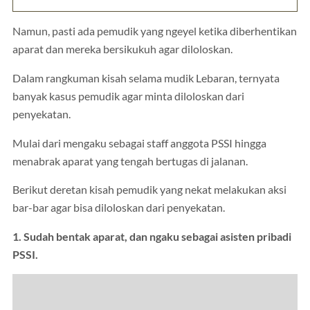
Namun, pasti ada pemudik yang ngeyel ketika diberhentikan
aparat dan mereka bersikukuh agar diloloskan.
Dalam rangkuman kisah selama mudik Lebaran, ternyata
banyak kasus pemudik agar minta diloloskan dari
penyekatan.
Mulai dari mengaku sebagai staff anggota PSSI hingga
menabrak aparat yang tengah bertugas di jalanan.
Berikut deretan kisah pemudik yang nekat melakukan aksi
bar-bar agar bisa diloloskan dari penyekatan.
1. Sudah bentak aparat, dan ngaku sebagai asisten pribadi
PSSI.